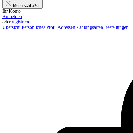
Menü schließen
Ihr Konto
Anmelden
oder
registrieren
Übersicht
Persönliches Profil
Adressen
Zahlungsarten
Bestellungen