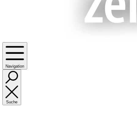
Navigation
Suche