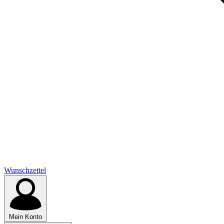
Wunschzettel
Mein Konto