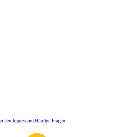
zeiten
Impressum
Häufige Fragen