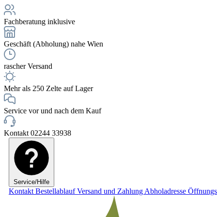
Fachberatung inklusive
Geschäft (Abholung) nahe Wien
rascher Versand
Mehr als 250 Zelte auf Lager
Service vor und nach dem Kauf
Kontakt 02244 33938
Service/Hilfe
Kontakt
Bestellablauf
Versand und Zahlung
Abholadresse
Öffnungs