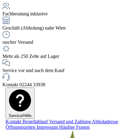
Fachberatung inklusive
Geschäft (Abholung) nahe Wien
rascher Versand
Mehr als 250 Zelte auf Lager
Service vor und nach dem Kauf
Kontakt 02244 33938
Service/Hilfe
Kontakt
Bestellablauf
Versand und Zahlung
Abholadresse
Öffnungszeiten
Impressum
Häufige Fragen