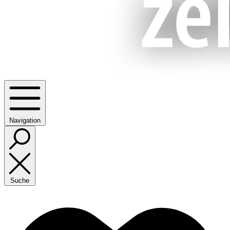
Navigation
Suche