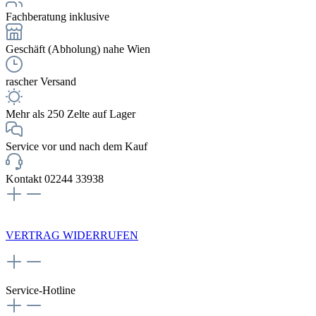
Fachberatung inklusive
Geschäft (Abholung) nahe Wien
rascher Versand
Mehr als 250 Zelte auf Lager
Service vor und nach dem Kauf
Kontakt 02244 33938
NEWSLETTERANMELDUNG
VERTRAG WIDERRUFEN
Service-Hotline