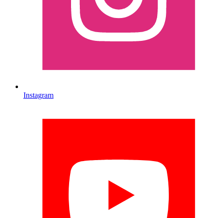
Instagram