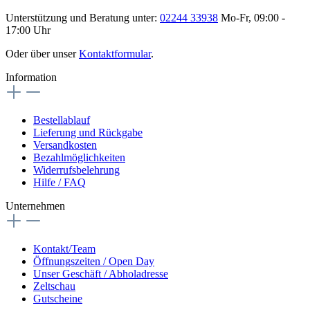
Unterstützung und Beratung unter:
02244 33938
Mo-Fr, 09:00 -
17:00 Uhr
Oder über unser
Kontaktformular
.
Information
Bestellablauf
Lieferung und Rückgabe
Versandkosten
Bezahlmöglichkeiten
Widerrufsbelehrung
Hilfe / FAQ
Unternehmen
Kontakt/Team
Öffnungszeiten / Open Day
Unser Geschäft / Abholadresse
Zeltschau
Gutscheine