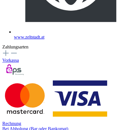
www.zeltstadt.at
Zahlungsarten
Vorkassa
Rechnung
Bei Abholung (Bar oder Bankomat)