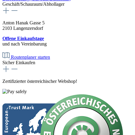
Geschäft/Schauraum/Abhollager
Anton Hanak Gasse 5
2103 Langenzersdorf
Offene Einkaufstage
und nach Vereinbarung
Routenplaner starten
Sicher Einkaufen
Zertifizierter österreichischer Webshop!