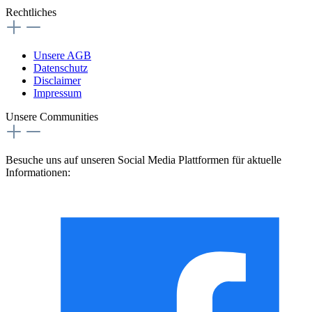
Rechtliches
Unsere AGB
Datenschutz
Disclaimer
Impressum
Unsere Communities
Besuche uns auf unseren Social Media Plattformen für aktuelle
Informationen: