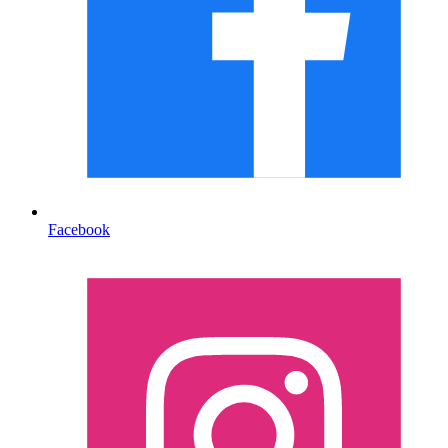
Facebook