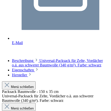
E-Mail
Beschreibung
Universal-Packsack für Zelte, Vordächer
o.ä. aus schwerer Baumwolle (340 g/m²). Farbe: schwarz
Eigenschaften
Hersteller
Menü schließen
Packsack Baumwolle - 150 x 35 cm
Universal-Packsack für Zelte, Vordächer o.ä. aus schwerer
Baumwolle (340 g/m²). Farbe: schwarz
Menü schließen