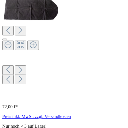
72,00 €*
Preis inkl. MwSt. zzgl. Versandkosten
Nur noch < 3 auf Lager!