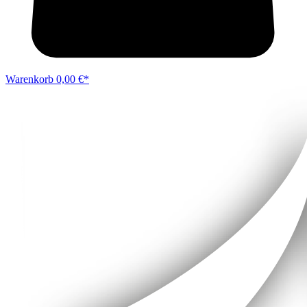
Warenkorb
0,00 €*