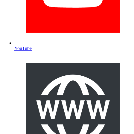
YouTube