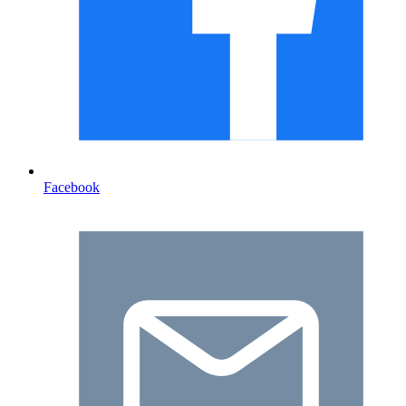
Facebook