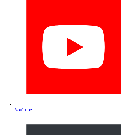
YouTube