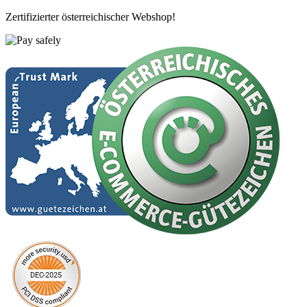
Zertifizierter österreichischer Webshop!