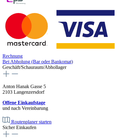
Rechnung
Bei Abholung (Bar oder Bankomat)
Geschäft/Schauraum/Abhollager
Anton Hanak Gasse 5
2103 Langenzersdorf
Offene Einkaufstage
und nach Vereinbarung
Routenplaner starten
Sicher Einkaufen