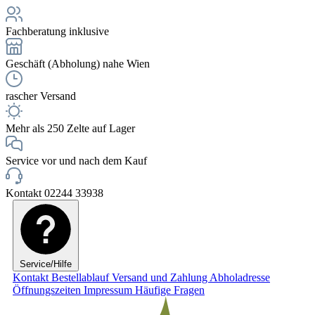
Fachberatung inklusive
Geschäft (Abholung) nahe Wien
rascher Versand
Mehr als 250 Zelte auf Lager
Service vor und nach dem Kauf
Kontakt 02244 33938
Service/Hilfe
Kontakt
Bestellablauf
Versand und Zahlung
Abholadresse
Öffnungszeiten
Impressum
Häufige Fragen