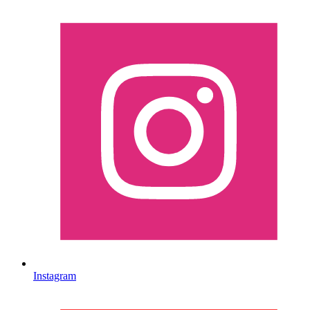
Instagram