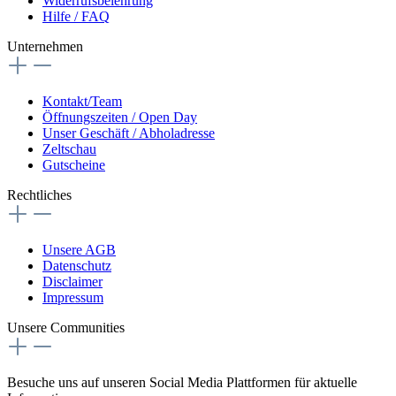
Widerrufsbelehrung
Hilfe / FAQ
Unternehmen
Kontakt/Team
Öffnungszeiten / Open Day
Unser Geschäft / Abholadresse
Zeltschau
Gutscheine
Rechtliches
Unsere AGB
Datenschutz
Disclaimer
Impressum
Unsere Communities
Besuche uns auf unseren Social Media Plattformen für aktuelle