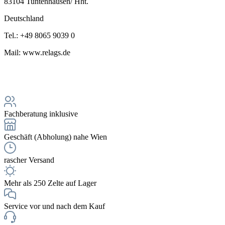
83104 Tuntenhausen/ Hht.
Deutschland
Tel.: +49 8065 9039 0
Mail: www.relags.de
Fachberatung inklusive
Geschäft (Abholung) nahe Wien
rascher Versand
Mehr als 250 Zelte auf Lager
Service vor und nach dem Kauf