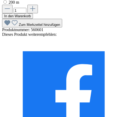
200 m
In den Warenkorb
Zum Merkzettel hinzufügen
Produktnummer:
560601
Dieses Produkt weiterempfehlen: