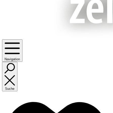
Navigation
Suche