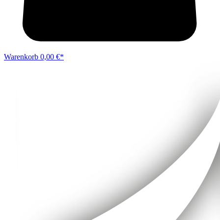
Warenkorb
0,00 €*