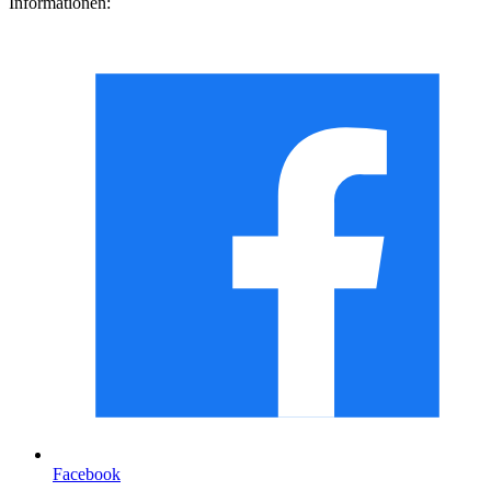
Informationen:
Facebook