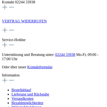
Kontakt 02244 33938
NEWSLETTERANMELDUNG
VERTRAG WIDERRUFEN
Service-Hotline
Unterstützung und Beratung unter:
02244 33938
Mo-Fr, 09:00 -
17:00 Uhr
Oder über unser
Kontaktformular
.
Information
Bestellablauf
Lieferung und Rückgabe
Versandkosten
Bezahlmöglichkeiten