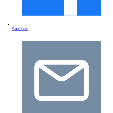
Facebook