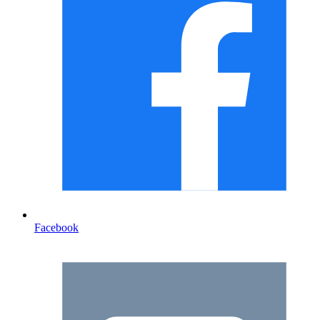
Facebook