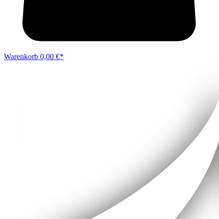
Warenkorb
0,00 €*