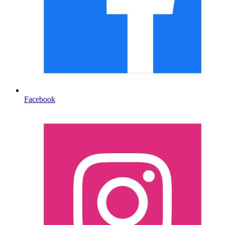
Facebook