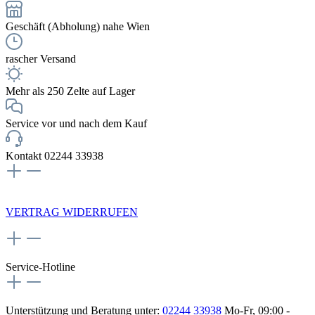
Geschäft (Abholung) nahe Wien
rascher Versand
Mehr als 250 Zelte auf Lager
Service vor und nach dem Kauf
Kontakt 02244 33938
NEWSLETTERANMELDUNG
VERTRAG WIDERRUFEN
Service-Hotline
Unterstützung und Beratung unter:
02244 33938
Mo-Fr, 09:00 -