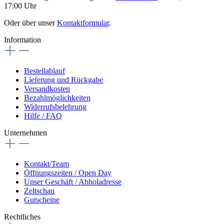
17:00 Uhr
Oder über unser
Kontaktformular
.
Information
Bestellablauf
Lieferung und Rückgabe
Versandkosten
Bezahlmöglichkeiten
Widerrufsbelehrung
Hilfe / FAQ
Unternehmen
Kontakt/Team
Öffnungszeiten / Open Day
Unser Geschäft / Abholadresse
Zeltschau
Gutscheine
Rechtliches