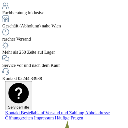
Fachberatung inklusive
Geschäft (Abholung) nahe Wien
rascher Versand
Mehr als 250 Zelte auf Lager
Service vor und nach dem Kauf
Kontakt 02244 33938
Service/Hilfe
Kontakt
Bestellablauf
Versand und Zahlung
Abholadresse
Öffnungszeiten
Impressum
Häufige Fragen