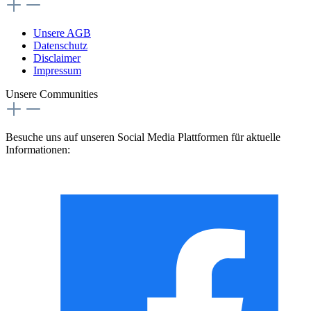
Unsere AGB
Datenschutz
Disclaimer
Impressum
Unsere Communities
Besuche uns auf unseren Social Media Plattformen für aktuelle
Informationen: