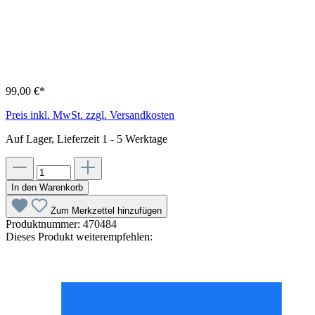
99,00 €*
Preis inkl. MwSt. zzgl. Versandkosten
Auf Lager, Lieferzeit 1 - 5 Werktage
In den Warenkorb
Zum Merkzettel hinzufügen
Produktnummer:
470484
Dieses Produkt weiterempfehlen: