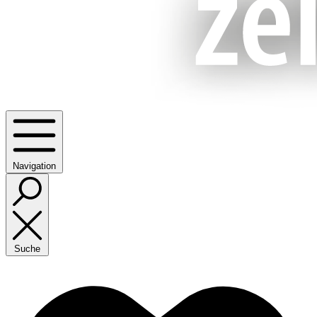
Navigation
Suche