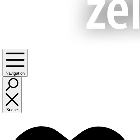
Navigation
Suche