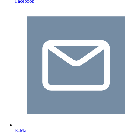
Facebook
E-Mail