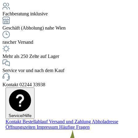
Fachberatung inklusive
Geschäft (Abholung) nahe Wien
rascher Versand
Mehr als 250 Zelte auf Lager
Service vor und nach dem Kauf
Kontakt 02244 33938
Service/Hilfe
Kontakt
Bestellablauf
Versand und Zahlung
Abholadresse
Öffnungszeiten
Impressum
Häufige Fragen