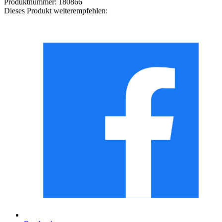
Produktnummer:
180866
Dieses Produkt weiterempfehlen: