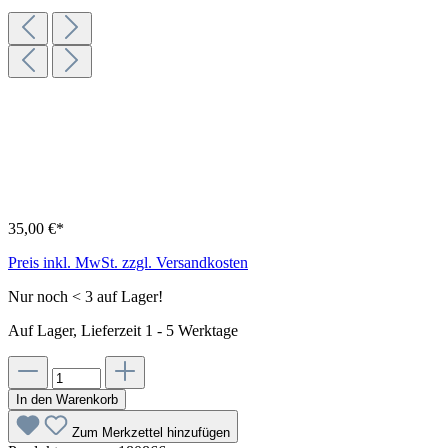
35,00 €*
Preis inkl. MwSt. zzgl. Versandkosten
Nur noch < 3 auf Lager!
Auf Lager, Lieferzeit 1 - 5 Werktage
In den Warenkorb
Zum Merkzettel hinzufügen