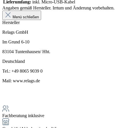
Lieferumfang:
inkl. Micro-USB-Kabel
Angaben gemäß Hersteller. Irrtum und Änderung vorbehalten.
Menü schließen
Hersteller
Relags GmbH
Im Grund 6-10
83104 Tuntenhausen/ Hht.
Deutschland
Tel.: +49 8065 9039 0
Mail: www.relags.de
Fachberatung inklusive