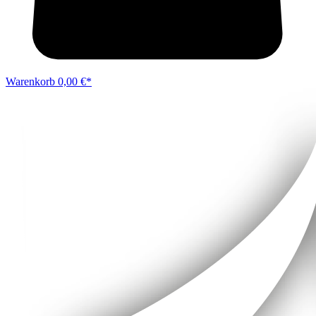
Warenkorb
0,00 €*