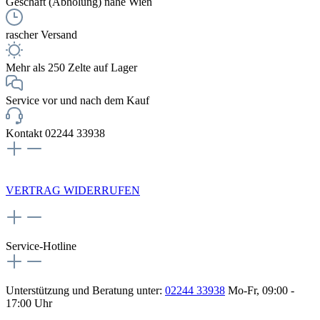
Geschäft (Abholung) nahe Wien
rascher Versand
Mehr als 250 Zelte auf Lager
Service vor und nach dem Kauf
Kontakt 02244 33938
NEWSLETTERANMELDUNG
VERTRAG WIDERRUFEN
Service-Hotline
Unterstützung und Beratung unter:
02244 33938
Mo-Fr, 09:00 -
17:00 Uhr