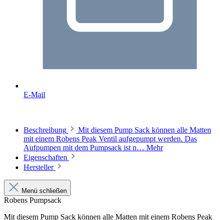
E-Mail
Beschreibung
Mit diesem Pump Sack können alle Matten
mit einem Robens Peak Ventil aufgepumpt werden. Das
Aufpumpen mit dem Pumpsack ist n…
Mehr
Eigenschaften
Hersteller
Menü schließen
Robens Pumpsack
Mit diesem Pump Sack können alle Matten mit einem Robens Peak