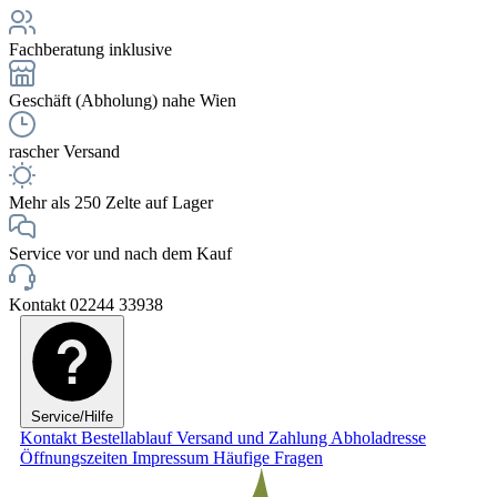
Fachberatung inklusive
Geschäft (Abholung) nahe Wien
rascher Versand
Mehr als 250 Zelte auf Lager
Service vor und nach dem Kauf
Kontakt 02244 33938
Service/Hilfe
Kontakt
Bestellablauf
Versand und Zahlung
Abholadresse
Öffnungszeiten
Impressum
Häufige Fragen