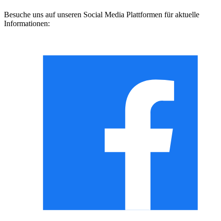
Besuche uns auf unseren Social Media Plattformen für aktuelle
Informationen: