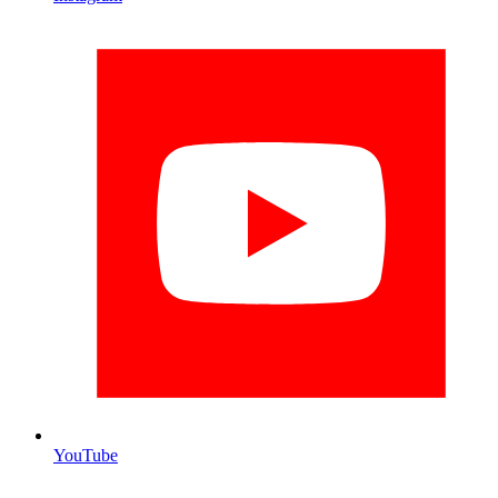
YouTube