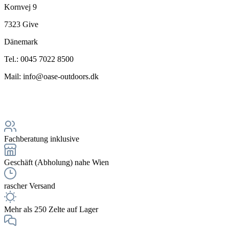
Kornvej 9
7323 Give
Dänemark
Tel.: 0045 7022 8500
Mail: info@oase-outdoors.dk
Fachberatung inklusive
Geschäft (Abholung) nahe Wien
rascher Versand
Mehr als 250 Zelte auf Lager