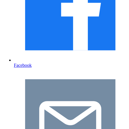
Facebook