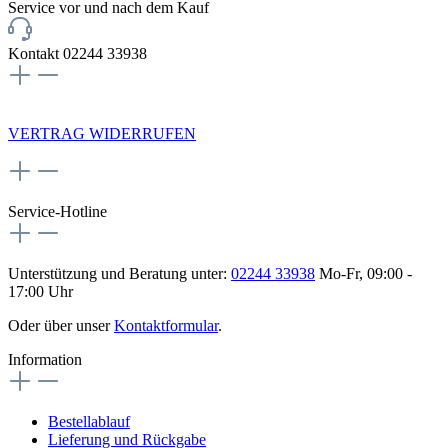
Service vor und nach dem Kauf
Kontakt 02244 33938
NEWSLETTERANMELDUNG
VERTRAG WIDERRUFEN
Service-Hotline
Unterstützung und Beratung unter:
02244 33938
Mo-Fr, 09:00 -
17:00 Uhr
Oder über unser
Kontaktformular
.
Information
Bestellablauf
Lieferung und Rückgabe