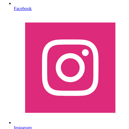
Facebook
Instagram