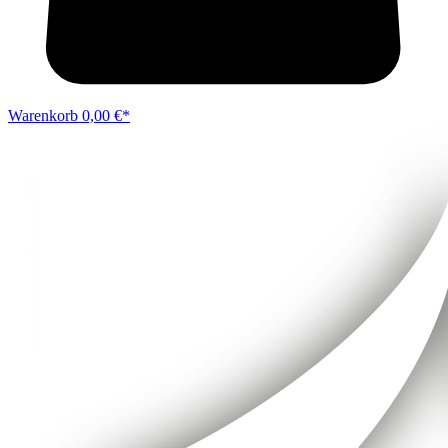
Warenkorb
0,00 €*