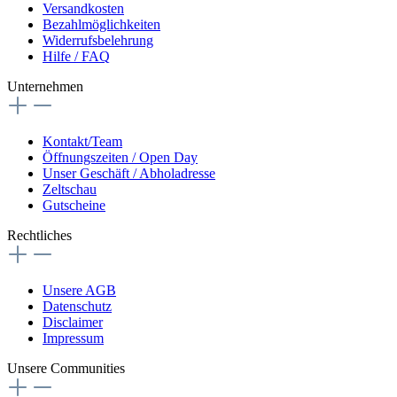
Versandkosten
Bezahlmöglichkeiten
Widerrufsbelehrung
Hilfe / FAQ
Unternehmen
Kontakt/Team
Öffnungszeiten / Open Day
Unser Geschäft / Abholadresse
Zeltschau
Gutscheine
Rechtliches
Unsere AGB
Datenschutz
Disclaimer
Impressum
Unsere Communities