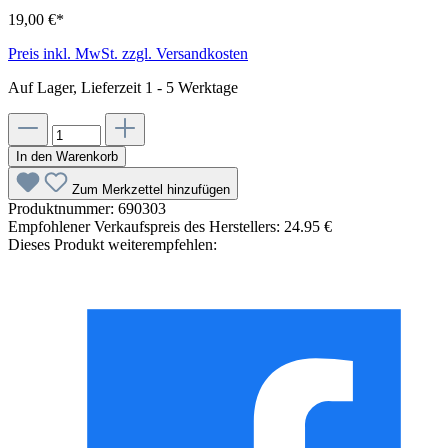
19,00 €*
Preis inkl. MwSt. zzgl. Versandkosten
Auf Lager, Lieferzeit 1 - 5 Werktage
In den Warenkorb
Zum Merkzettel hinzufügen
Produktnummer:
690303
Empfohlener Verkaufspreis des Herstellers:
24.95 €
Dieses Produkt weiterempfehlen: