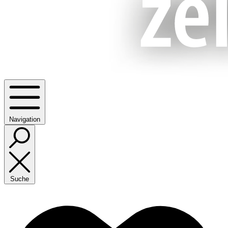
Navigation
Suche