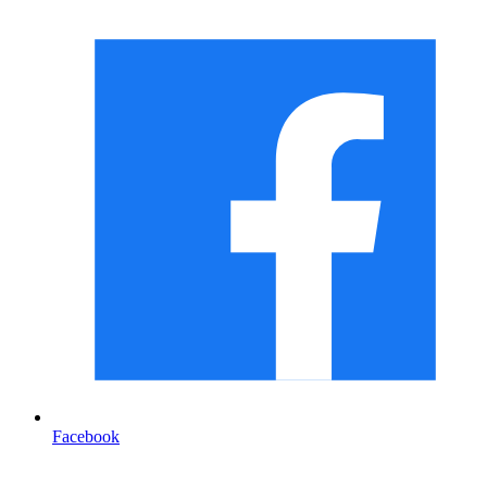
Facebook