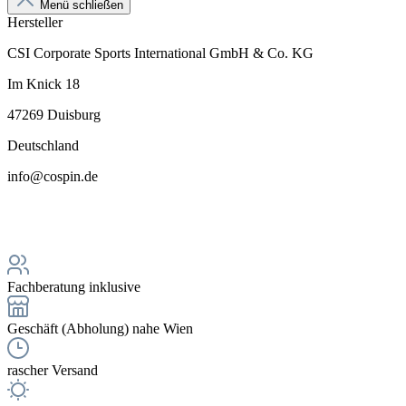
Menü schließen
Hersteller
CSI Corporate Sports International GmbH & Co. KG
Im Knick 18
47269 Duisburg
Deutschland
info@cospin.de
Fachberatung inklusive
Geschäft (Abholung) nahe Wien
rascher Versand