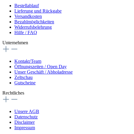
Bestellablauf
Lieferung und Rückgabe
Versandkosten
Bezahlmöglichkeiten
Widerrufsbelehrung
Hilfe / FAQ
Unternehmen
Kontakt/Team
Öffnungszeiten / Open Day
Unser Geschäft / Abholadresse
Zeltschau
Gutscheine
Rechtliches
Unsere AGB
Datenschutz
Disclaimer
Impressum