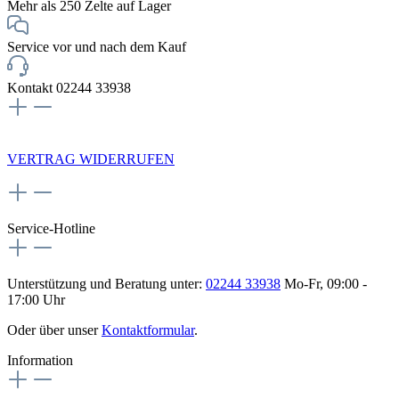
Mehr als 250 Zelte auf Lager
Service vor und nach dem Kauf
Kontakt 02244 33938
NEWSLETTERANMELDUNG
VERTRAG WIDERRUFEN
Service-Hotline
Unterstützung und Beratung unter:
02244 33938
Mo-Fr, 09:00 -
17:00 Uhr
Oder über unser
Kontaktformular
.
Information