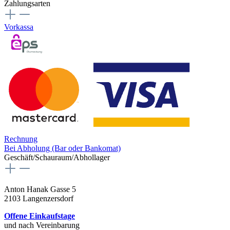
Zahlungsarten
Vorkassa
Rechnung
Bei Abholung (Bar oder Bankomat)
Geschäft/Schauraum/Abhollager
Anton Hanak Gasse 5
2103 Langenzersdorf
Offene Einkaufstage
und nach Vereinbarung