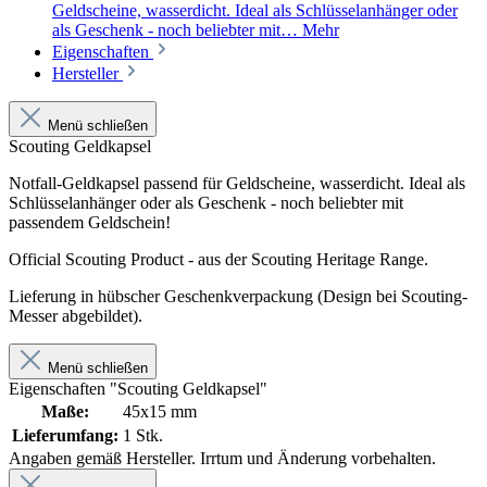
Geldscheine, wasserdicht. Ideal als Schlüsselanhänger oder
als Geschenk - noch beliebter mit…
Mehr
Eigenschaften
Hersteller
Menü schließen
Scouting Geldkapsel
Notfall-Geldkapsel passend für Geldscheine, wasserdicht. Ideal als
Schlüsselanhänger oder als Geschenk - noch beliebter mit
passendem Geldschein!
Official Scouting Product - aus der Scouting Heritage Range.
Lieferung in hübscher Geschenkverpackung (Design bei Scouting-
Messer abgebildet).
Menü schließen
Eigenschaften "Scouting Geldkapsel"
Maße:
45x15 mm
Lieferumfang:
1 Stk.
Angaben gemäß Hersteller. Irrtum und Änderung vorbehalten.