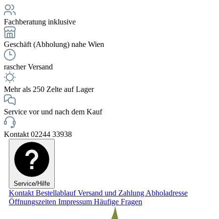
Fachberatung inklusive
Geschäft (Abholung) nahe Wien
rascher Versand
Mehr als 250 Zelte auf Lager
Service vor und nach dem Kauf
Kontakt 02244 33938
Service/Hilfe
Kontakt
Bestellablauf
Versand und Zahlung
Abholadresse
Öffnungszeiten
Impressum
Häufige Fragen