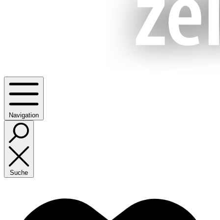
Navigation
Suche