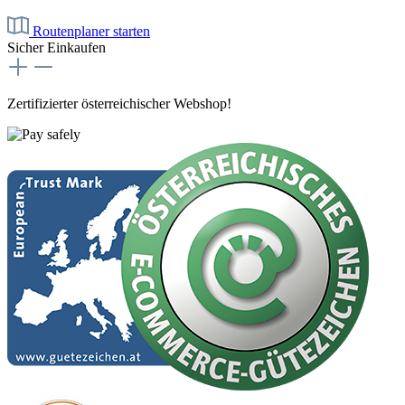
Routenplaner starten
Sicher Einkaufen
Zertifizierter österreichischer Webshop!