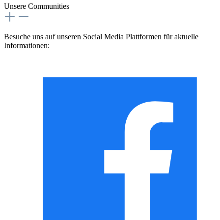
Unsere Communities
Besuche uns auf unseren Social Media Plattformen für aktuelle
Informationen: