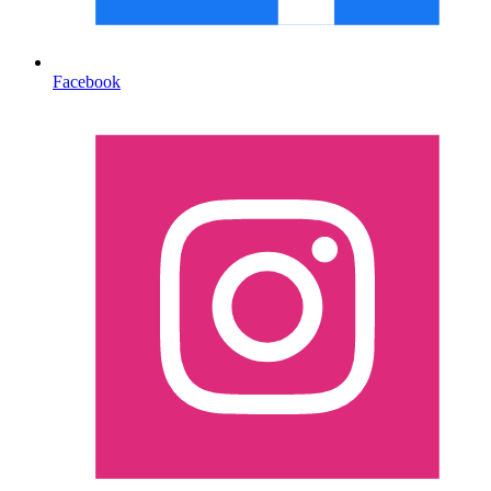
Facebook