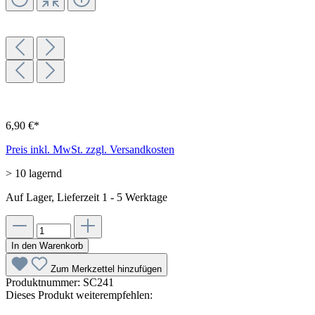
6,90 €*
Preis inkl. MwSt. zzgl. Versandkosten
> 10 lagernd
Auf Lager, Lieferzeit 1 - 5 Werktage
In den Warenkorb
Zum Merkzettel hinzufügen
Produktnummer:
SC241
Dieses Produkt weiterempfehlen: