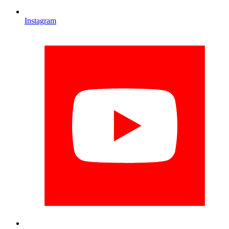
Instagram