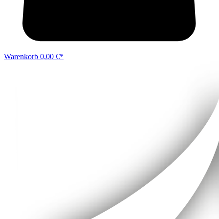
Warenkorb
0,00 €*