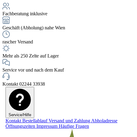
Fachberatung inklusive
Geschäft (Abholung) nahe Wien
rascher Versand
Mehr als 250 Zelte auf Lager
Service vor und nach dem Kauf
Kontakt 02244 33938
Service/Hilfe
Kontakt
Bestellablauf
Versand und Zahlung
Abholadresse
Öffnungszeiten
Impressum
Häufige Fragen