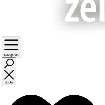
Navigation
Suche