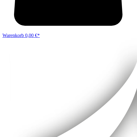
Warenkorb
0,00 €*