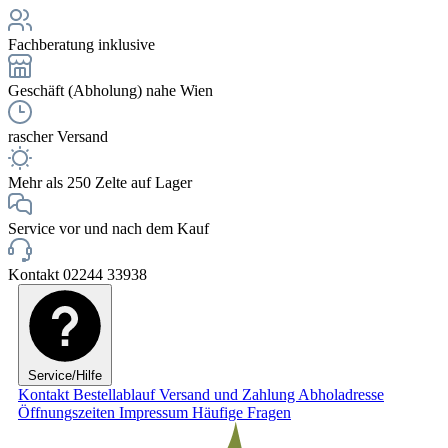
Fachberatung inklusive
Geschäft (Abholung) nahe Wien
rascher Versand
Mehr als 250 Zelte auf Lager
Service vor und nach dem Kauf
Kontakt 02244 33938
Service/Hilfe
Kontakt
Bestellablauf
Versand und Zahlung
Abholadresse
Öffnungszeiten
Impressum
Häufige Fragen