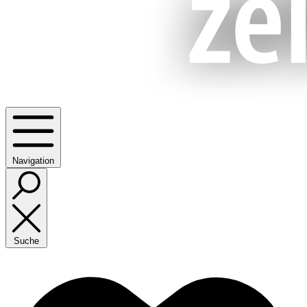
Navigation
Suche