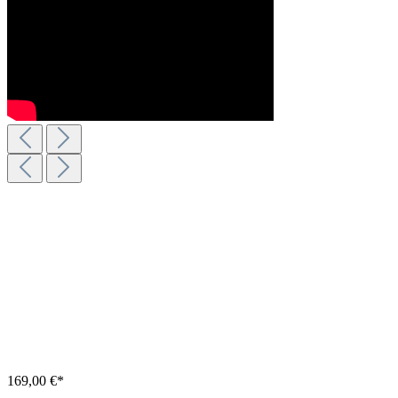
169,00 €*