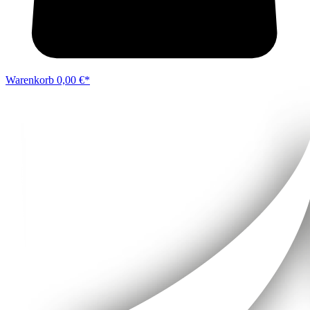
Warenkorb
0,00 €*