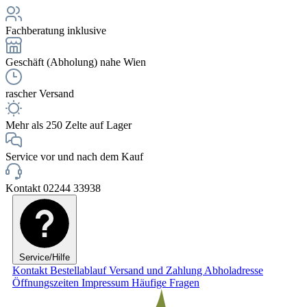
Fachberatung inklusive
Geschäft (Abholung) nahe Wien
rascher Versand
Mehr als 250 Zelte auf Lager
Service vor und nach dem Kauf
Kontakt 02244 33938
Service/Hilfe
Kontakt
Bestellablauf
Versand und Zahlung
Abholadresse
Öffnungszeiten
Impressum
Häufige Fragen