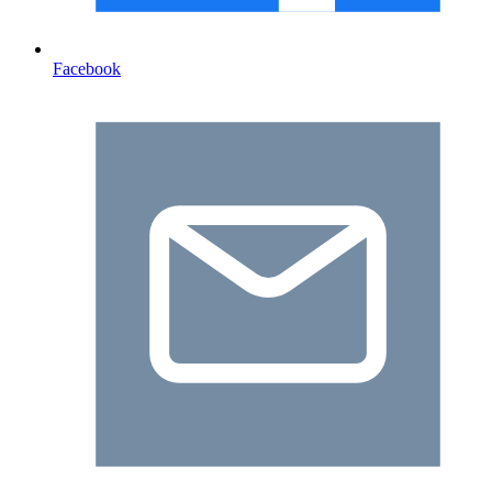
Facebook