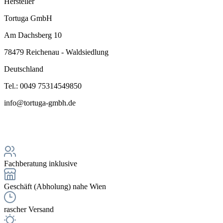
Hersteller
Tortuga GmbH
Am Dachsberg 10
78479 Reichenau - Waldsiedlung
Deutschland
Tel.: 0049 75314549850
info@tortuga-gmbh.de
Fachberatung inklusive
Geschäft (Abholung) nahe Wien
rascher Versand