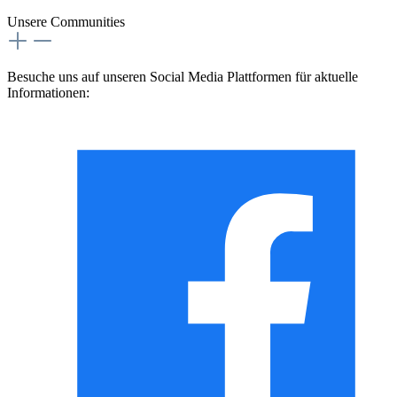
Unsere Communities
Besuche uns auf unseren Social Media Plattformen für aktuelle
Informationen: