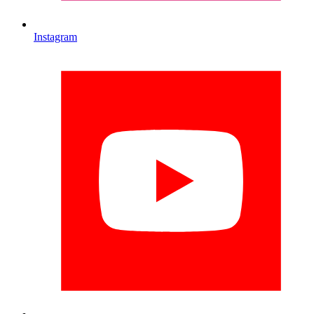
Instagram