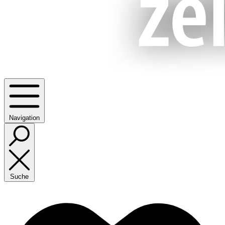
Navigation
Suche