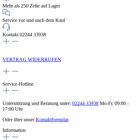
Mehr als 250 Zelte auf Lager
Service vor und nach dem Kauf
Kontakt 02244 33938
NEWSLETTERANMELDUNG
VERTRAG WIDERRUFEN
Service-Hotline
Unterstützung und Beratung unter:
02244 33938
Mo-Fr, 09:00 -
17:00 Uhr
Oder über unser
Kontaktformular
.
Information