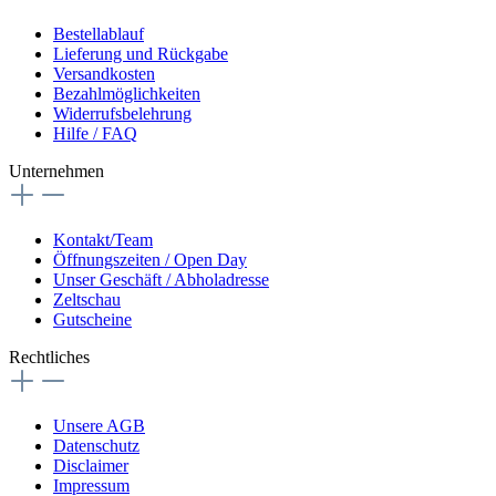
Bestellablauf
Lieferung und Rückgabe
Versandkosten
Bezahlmöglichkeiten
Widerrufsbelehrung
Hilfe / FAQ
Unternehmen
Kontakt/Team
Öffnungszeiten / Open Day
Unser Geschäft / Abholadresse
Zeltschau
Gutscheine
Rechtliches
Unsere AGB
Datenschutz
Disclaimer
Impressum