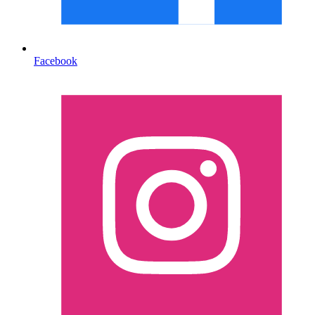
Facebook