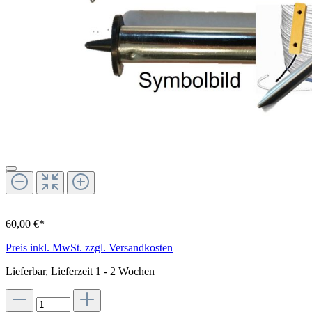
60,00 €*
Preis inkl. MwSt. zzgl. Versandkosten
Lieferbar, Lieferzeit 1 - 2 Wochen