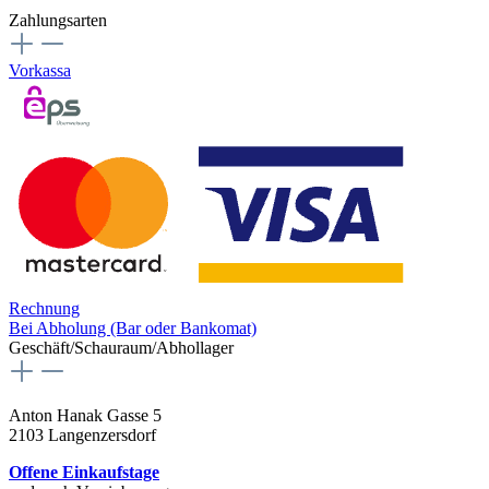
Zahlungsarten
Vorkassa
Rechnung
Bei Abholung (Bar oder Bankomat)
Geschäft/Schauraum/Abhollager
Anton Hanak Gasse 5
2103 Langenzersdorf
Offene Einkaufstage