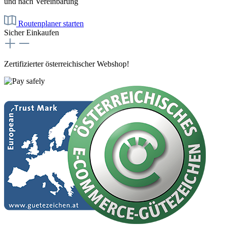
und nach Vereinbarung
Routenplaner starten
Sicher Einkaufen
Zertifizierter österreichischer Webshop!