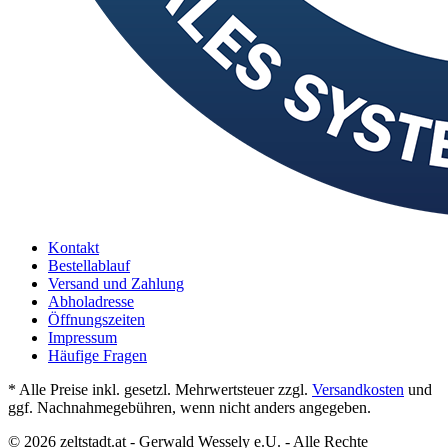
Kontakt
Bestellablauf
Versand und Zahlung
Abholadresse
Öffnungszeiten
Impressum
Häufige Fragen
* Alle Preise inkl. gesetzl. Mehrwertsteuer zzgl.
Versandkosten
und
ggf. Nachnahmegebühren, wenn nicht anders angegeben.
© 2026 zeltstadt.at - Gerwald Wessely e.U. - Alle Rechte