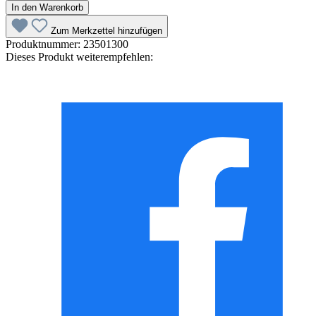
In den Warenkorb
Zum Merkzettel hinzufügen
Produktnummer:
23501300
Dieses Produkt weiterempfehlen: