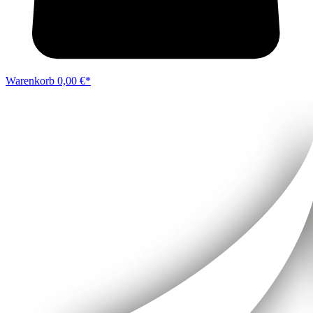
Warenkorb
0,00 €*