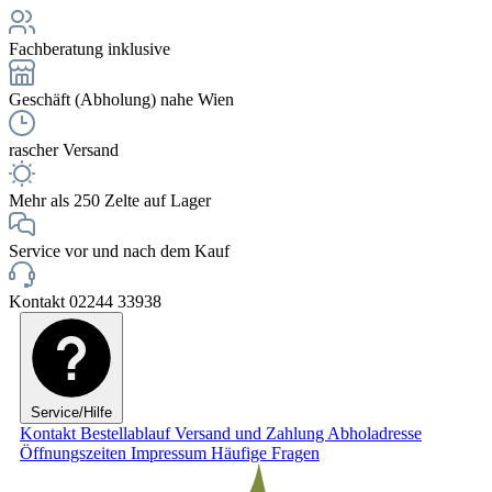
Fachberatung inklusive
Geschäft (Abholung) nahe Wien
rascher Versand
Mehr als 250 Zelte auf Lager
Service vor und nach dem Kauf
Kontakt 02244 33938
Service/Hilfe
Kontakt
Bestellablauf
Versand und Zahlung
Abholadresse
Öffnungszeiten
Impressum
Häufige Fragen