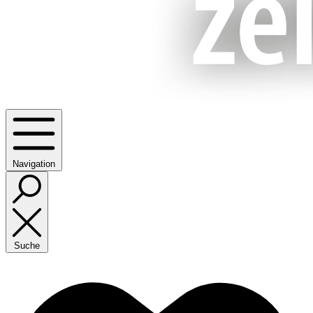
Navigation
Suche