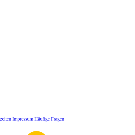
zeiten
Impressum
Häufige Fragen