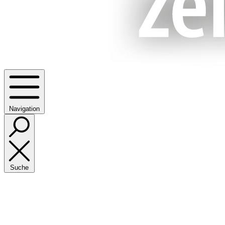
Navigation
Suche