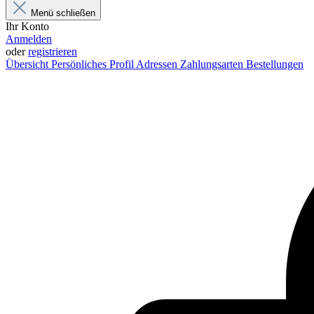
Menü schließen
Ihr Konto
Anmelden
oder
registrieren
Übersicht
Persönliches Profil
Adressen
Zahlungsarten
Bestellungen