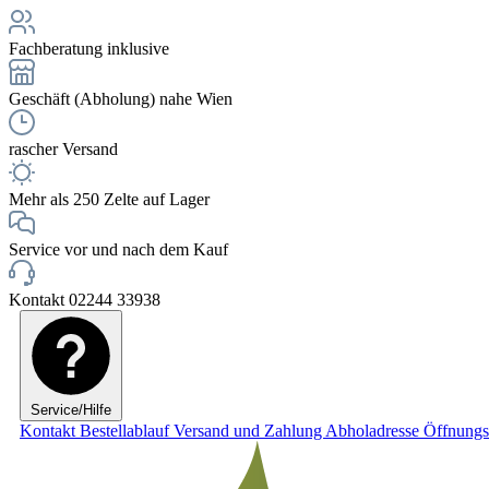
Fachberatung inklusive
Geschäft (Abholung) nahe Wien
rascher Versand
Mehr als 250 Zelte auf Lager
Service vor und nach dem Kauf
Kontakt 02244 33938
Service/Hilfe
Kontakt
Bestellablauf
Versand und Zahlung
Abholadresse
Öffnungs