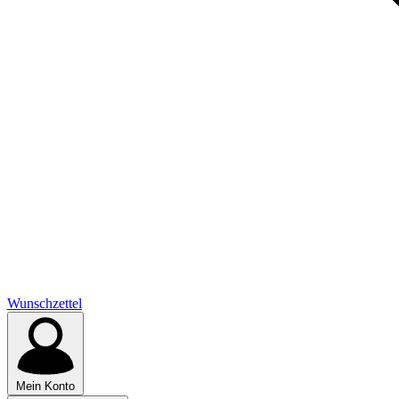
Wunschzettel
Mein Konto