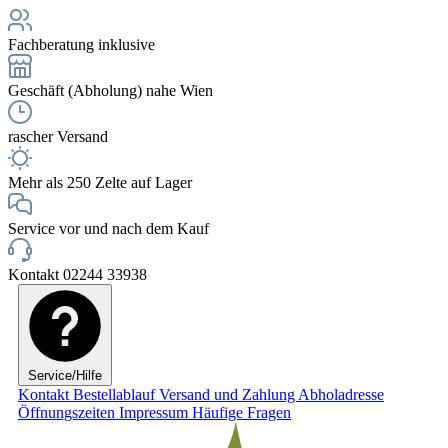
Fachberatung inklusive
Geschäft (Abholung) nahe Wien
rascher Versand
Mehr als 250 Zelte auf Lager
Service vor und nach dem Kauf
Kontakt 02244 33938
Service/Hilfe
Kontakt
Bestellablauf
Versand und Zahlung
Abholadresse
Öffnungszeiten
Impressum
Häufige Fragen