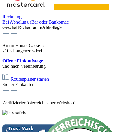
Rechnung
Bei Abholung (Bar oder Bankomat)
Geschäft/Schauraum/Abhollager
Anton Hanak Gasse 5
2103 Langenzersdorf
Offene Einkaufstage
und nach Vereinbarung
Routenplaner starten
Sicher Einkaufen
Zertifizierter österreichischer Webshop!