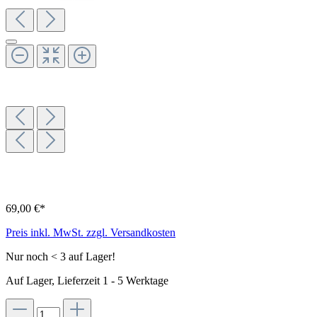
69,00 €*
Preis inkl. MwSt. zzgl. Versandkosten
Nur noch < 3 auf Lager!
Auf Lager, Lieferzeit 1 - 5 Werktage