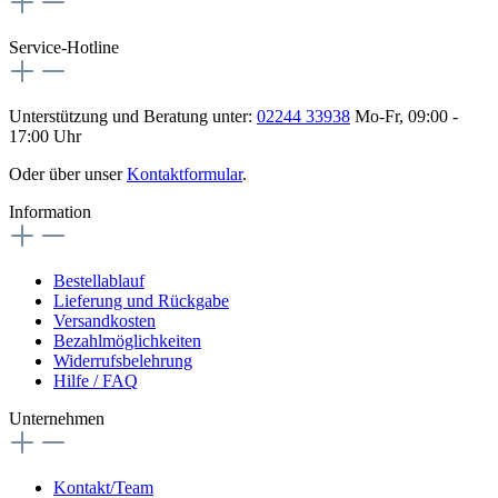
Service-Hotline
Unterstützung und Beratung unter:
02244 33938
Mo-Fr, 09:00 -
17:00 Uhr
Oder über unser
Kontaktformular
.
Information
Bestellablauf
Lieferung und Rückgabe
Versandkosten
Bezahlmöglichkeiten
Widerrufsbelehrung
Hilfe / FAQ
Unternehmen
Kontakt/Team