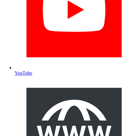
YouTube