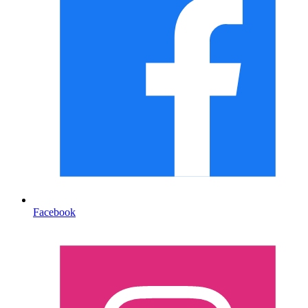
Facebook