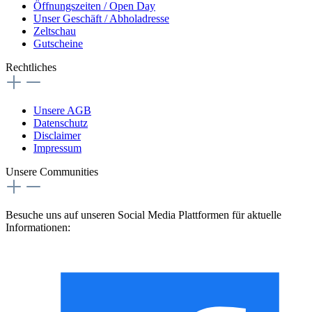
Öffnungszeiten / Open Day
Unser Geschäft / Abholadresse
Zeltschau
Gutscheine
Rechtliches
Unsere AGB
Datenschutz
Disclaimer
Impressum
Unsere Communities
Besuche uns auf unseren Social Media Plattformen für aktuelle
Informationen: