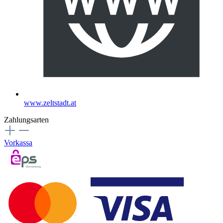
www.zeltstadt.at
Zahlungsarten
Vorkassa