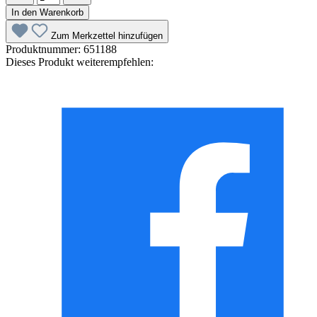
In den Warenkorb
Zum Merkzettel hinzufügen
Produktnummer:
651188
Dieses Produkt weiterempfehlen: