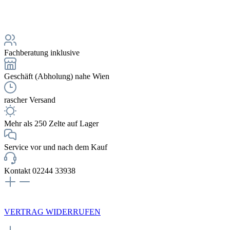
Fachberatung inklusive
Geschäft (Abholung) nahe Wien
rascher Versand
Mehr als 250 Zelte auf Lager
Service vor und nach dem Kauf
Kontakt 02244 33938
NEWSLETTERANMELDUNG
VERTRAG WIDERRUFEN