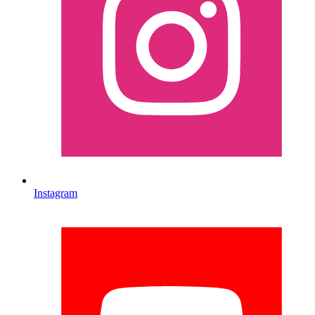
Instagram