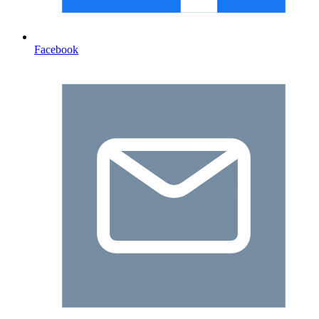
Facebook