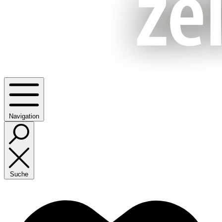
Navigation
Suche