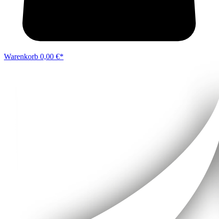
Warenkorb
0,00 €*