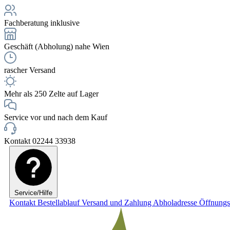
Fachberatung inklusive
Geschäft (Abholung) nahe Wien
rascher Versand
Mehr als 250 Zelte auf Lager
Service vor und nach dem Kauf
Kontakt 02244 33938
Service/Hilfe
Kontakt
Bestellablauf
Versand und Zahlung
Abholadresse
Öffnungs