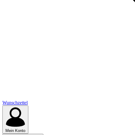
Wunschzettel
Mein Konto