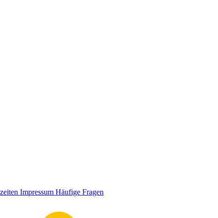
zeiten
Impressum
Häufige Fragen