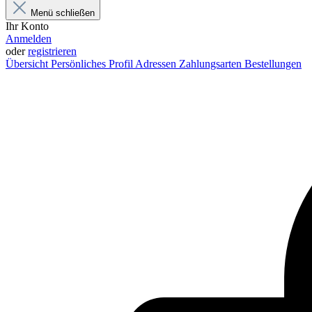
Menü schließen
Ihr Konto
Anmelden
oder
registrieren
Übersicht
Persönliches Profil
Adressen
Zahlungsarten
Bestellungen