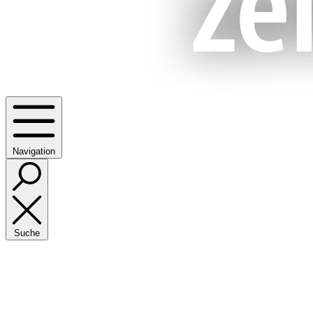
Navigation
Suche