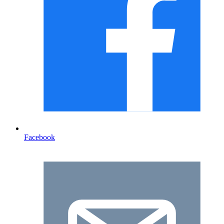
Facebook