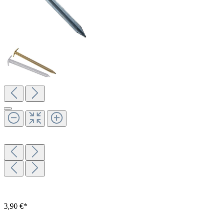
3,90 €*