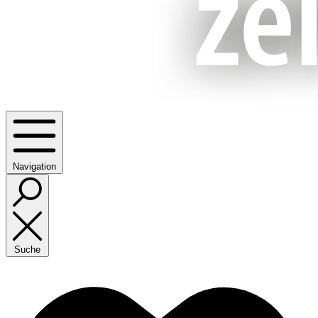
Navigation
Suche