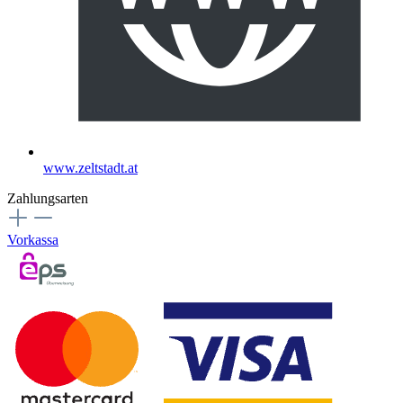
www.zeltstadt.at
Zahlungsarten
Vorkassa