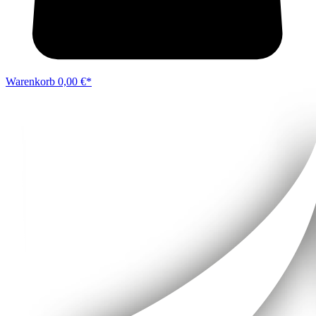
Warenkorb
0,00 €*