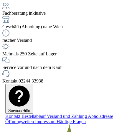
Fachberatung inklusive
Geschäft (Abholung) nahe Wien
rascher Versand
Mehr als 250 Zelte auf Lager
Service vor und nach dem Kauf
Kontakt 02244 33938
Service/Hilfe
Kontakt
Bestellablauf
Versand und Zahlung
Abholadresse
Öffnungszeiten
Impressum
Häufige Fragen