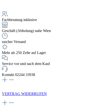
Fachberatung inklusive
Geschäft (Abholung) nahe Wien
rascher Versand
Mehr als 250 Zelte auf Lager
Service vor und nach dem Kauf
Kontakt 02244 33938
NEWSLETTERANMELDUNG
VERTRAG WIDERRUFEN