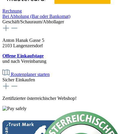
Rechnung
Bei Abholung (Bar oder Bankomat)
Geschäft/Schauraum/Abhollager
Anton Hanak Gasse 5
2103 Langenzersdorf
Offene Einkaufstage
und nach Vereinbarung
Routenplaner starten
Sicher Einkaufen
Zertifizierter österreichischer Webshop!