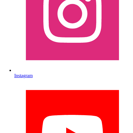
Instagram