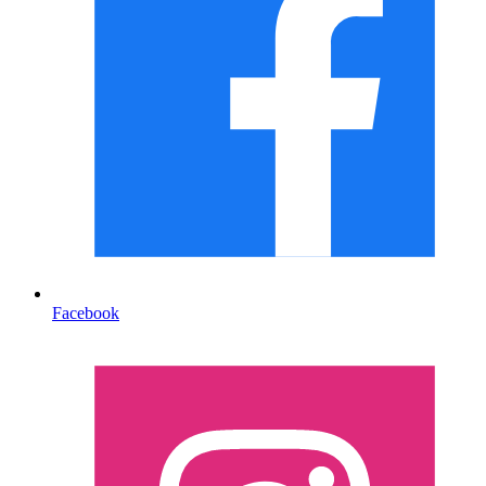
Facebook