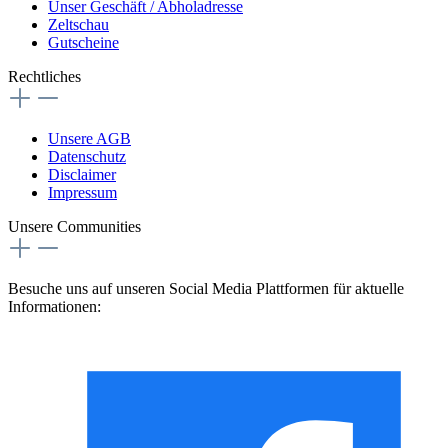
Unser Geschäft / Abholadresse
Zeltschau
Gutscheine
Rechtliches
Unsere AGB
Datenschutz
Disclaimer
Impressum
Unsere Communities
Besuche uns auf unseren Social Media Plattformen für aktuelle
Informationen: