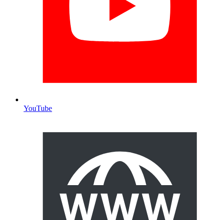
YouTube