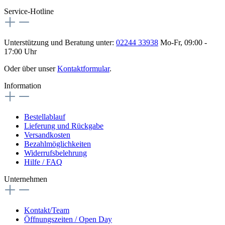
Service-Hotline
Unterstützung und Beratung unter:
02244 33938
Mo-Fr, 09:00 -
17:00 Uhr
Oder über unser
Kontaktformular
.
Information
Bestellablauf
Lieferung und Rückgabe
Versandkosten
Bezahlmöglichkeiten
Widerrufsbelehrung
Hilfe / FAQ
Unternehmen
Kontakt/Team
Öffnungszeiten / Open Day