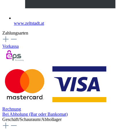
www.zeltstadt.at
Zahlungsarten
Vorkassa
Rechnung
Bei Abholung (Bar oder Bankomat)
Geschäft/Schauraum/Abhollager