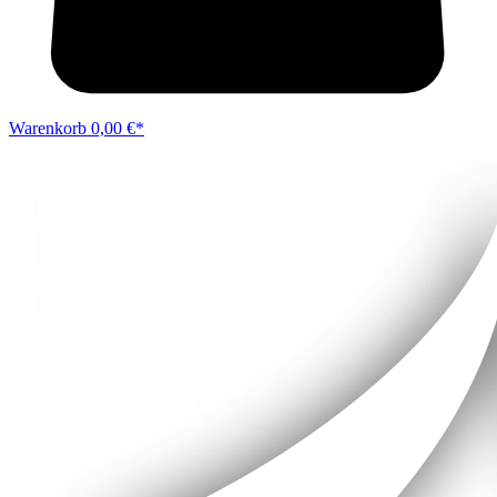
Warenkorb
0,00 €*