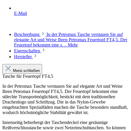
E-Mail
Beschreibung
In der Petromax Tasche verstauen Sie auf
elegante Art und Weise Ihren Petromax Feuertopf FT4,5. Der
Feuertopf bekommt eine s…
Mehr
Eigenschaften
Hersteller
Menü schließen
Tasche für Feuertopf FT4,5
In der Petromax Tasche verstauen Sie auf elegante Art und Weise
Ihren Petromax Feuertopf FT4,5. Der Feuertopf bekommt eine
stilechte Transportmöglichkeit, bestickt mit dem traditionellen
Drachenlogo und Schriftzug. Die in das Nylon-Gewebe
eingebrachten Spezialfäden machen die Tasche besonders standhaft,
wodurch höchstmögliche Stabilität gewährt ist.
Innenseitig beherbergt der Taschendeckel eine geräumige
Reißverschlusstasche sowie zwei Netzeinschubtaschen. So können