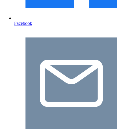
Facebook