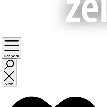
Navigation
Suche