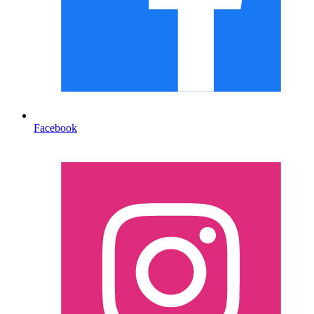
Facebook