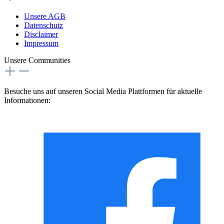
Unsere AGB
Datenschutz
Disclaimer
Impressum
Unsere Communities
Besuche uns auf unseren Social Media Plattformen für aktuelle
Informationen: