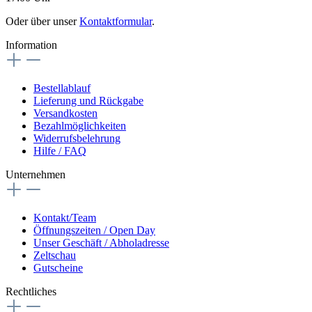
Oder über unser
Kontaktformular
.
Information
Bestellablauf
Lieferung und Rückgabe
Versandkosten
Bezahlmöglichkeiten
Widerrufsbelehrung
Hilfe / FAQ
Unternehmen
Kontakt/Team
Öffnungszeiten / Open Day
Unser Geschäft / Abholadresse
Zeltschau
Gutscheine
Rechtliches