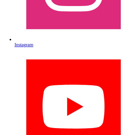
Instagram