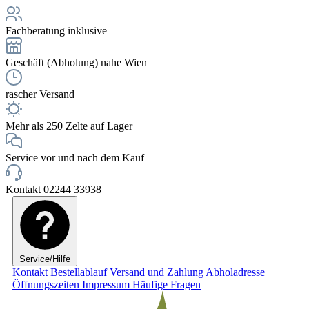
Fachberatung inklusive
Geschäft (Abholung) nahe Wien
rascher Versand
Mehr als 250 Zelte auf Lager
Service vor und nach dem Kauf
Kontakt 02244 33938
Service/Hilfe
Kontakt
Bestellablauf
Versand und Zahlung
Abholadresse
Öffnungszeiten
Impressum
Häufige Fragen