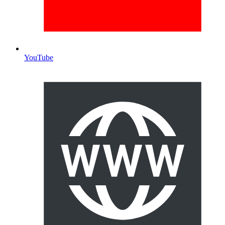
YouTube