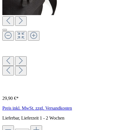
29,90 €*
Preis inkl. MwSt. zzgl. Versandkosten
Lieferbar, Lieferzeit 1 - 2 Wochen