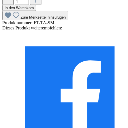
In den Warenkorb
Zum Merkzettel hinzufügen
Produktnummer:
FT-TA-SM
Dieses Produkt weiterempfehlen: