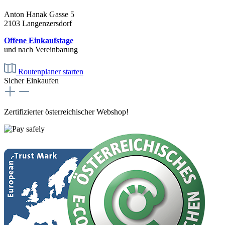
Anton Hanak Gasse 5
2103 Langenzersdorf
Offene Einkaufstage
und nach Vereinbarung
Routenplaner starten
Sicher Einkaufen
Zertifizierter österreichischer Webshop!