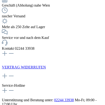
Geschäft (Abholung) nahe Wien
rascher Versand
Mehr als 250 Zelte auf Lager
Service vor und nach dem Kauf
Kontakt 02244 33938
NEWSLETTERANMELDUNG
VERTRAG WIDERRUFEN
Service-Hotline
Unterstützung und Beratung unter:
02244 33938
Mo-Fr, 09:00 -
17:00 Uhr