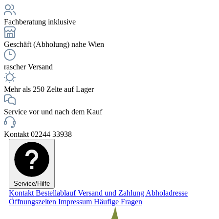
Fachberatung inklusive
Geschäft (Abholung) nahe Wien
rascher Versand
Mehr als 250 Zelte auf Lager
Service vor und nach dem Kauf
Kontakt 02244 33938
Service/Hilfe
Kontakt
Bestellablauf
Versand und Zahlung
Abholadresse
Öffnungszeiten
Impressum
Häufige Fragen