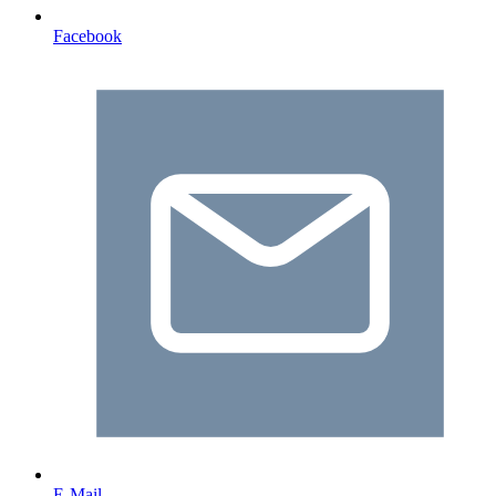
Facebook
E-Mail