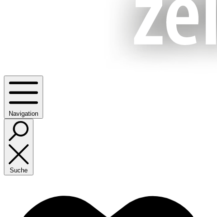
Navigation
Suche