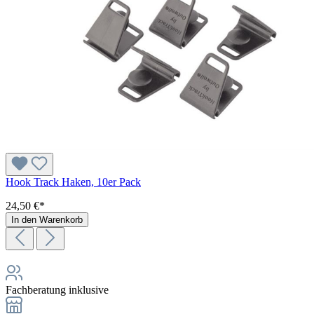
Hook Track Haken, 10er Pack
24,50 €*
In den Warenkorb
Fachberatung inklusive