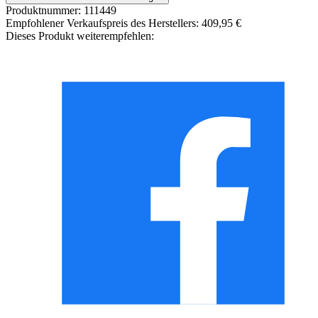
Produktnummer:
111449
Empfohlener Verkaufspreis des Herstellers:
409,95 €
Dieses Produkt weiterempfehlen: