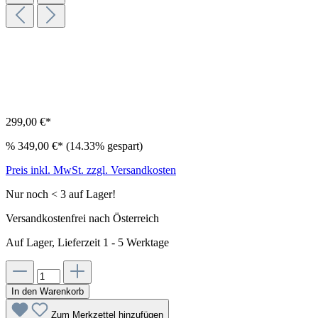
299,00 €*
%
349,00 €*
(14.33% gespart)
Preis inkl. MwSt. zzgl. Versandkosten
Nur noch < 3 auf Lager!
Versandkostenfrei nach Österreich
Auf Lager, Lieferzeit 1 - 5 Werktage
In den Warenkorb
Zum Merkzettel hinzufügen