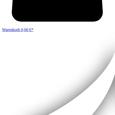
Warenkorb
0,00 €*