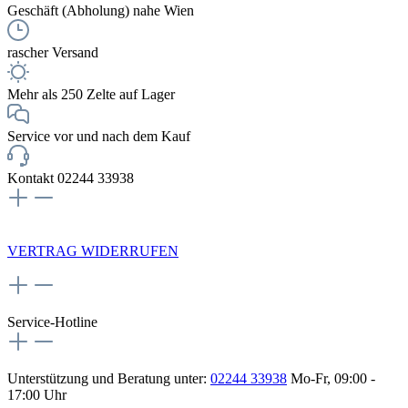
Geschäft (Abholung) nahe Wien
rascher Versand
Mehr als 250 Zelte auf Lager
Service vor und nach dem Kauf
Kontakt 02244 33938
NEWSLETTERANMELDUNG
VERTRAG WIDERRUFEN
Service-Hotline
Unterstützung und Beratung unter:
02244 33938
Mo-Fr, 09:00 -
17:00 Uhr