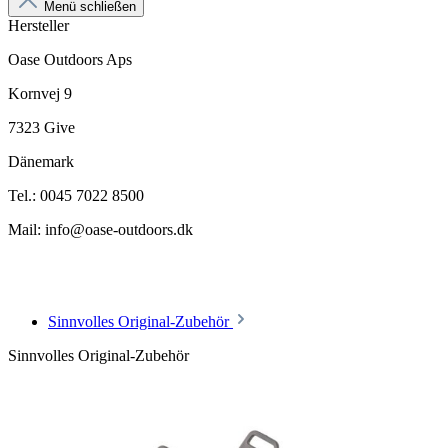
Menü schließen
Hersteller
Oase Outdoors Aps
Kornvej 9
7323 Give
Dänemark
Tel.: 0045 7022 8500
Mail: info@oase-outdoors.dk
Sinnvolles Original-Zubehör
Sinnvolles Original-Zubehör