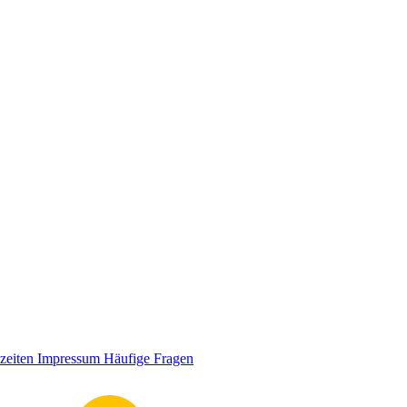
zeiten
Impressum
Häufige Fragen