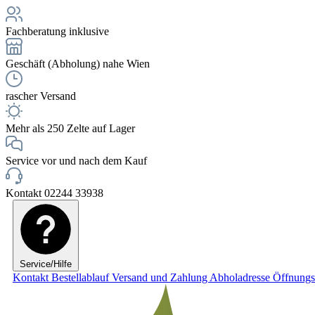
Fachberatung inklusive
Geschäft (Abholung) nahe Wien
rascher Versand
Mehr als 250 Zelte auf Lager
Service vor und nach dem Kauf
Kontakt 02244 33938
Service/Hilfe
Kontakt
Bestellablauf
Versand und Zahlung
Abholadresse
Öffnungs