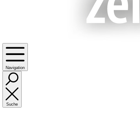
Navigation
Suche