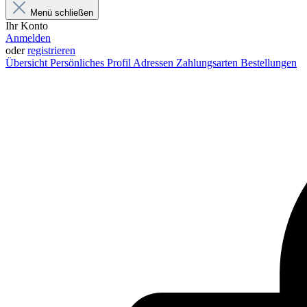
Menü schließen
Ihr Konto
Anmelden
oder
registrieren
Übersicht
Persönliches Profil
Adressen
Zahlungsarten
Bestellungen