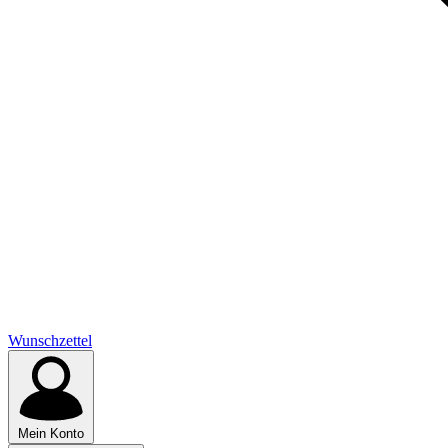
Wunschzettel
Mein Konto