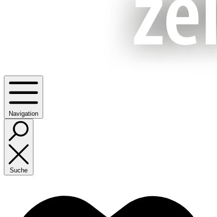
Navigation
Suche