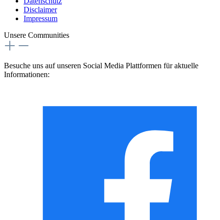
Datenschutz
Disclaimer
Impressum
Unsere Communities
Besuche uns auf unseren Social Media Plattformen für aktuelle
Informationen: