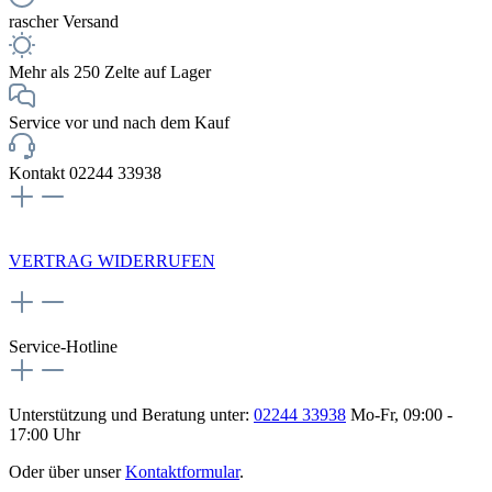
rascher Versand
Mehr als 250 Zelte auf Lager
Service vor und nach dem Kauf
Kontakt 02244 33938
NEWSLETTERANMELDUNG
VERTRAG WIDERRUFEN
Service-Hotline
Unterstützung und Beratung unter:
02244 33938
Mo-Fr, 09:00 -
17:00 Uhr
Oder über unser
Kontaktformular
.