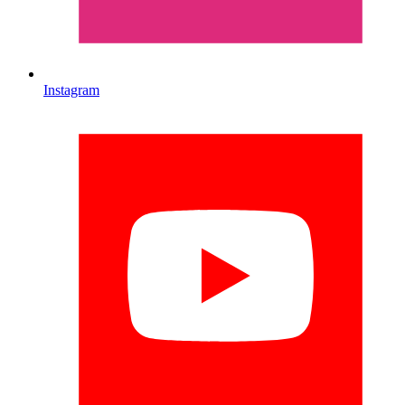
Instagram