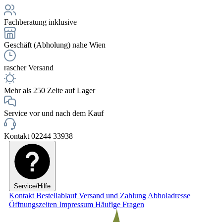
Fachberatung inklusive
Geschäft (Abholung) nahe Wien
rascher Versand
Mehr als 250 Zelte auf Lager
Service vor und nach dem Kauf
Kontakt 02244 33938
Service/Hilfe
Kontakt
Bestellablauf
Versand und Zahlung
Abholadresse
Öffnungszeiten
Impressum
Häufige Fragen