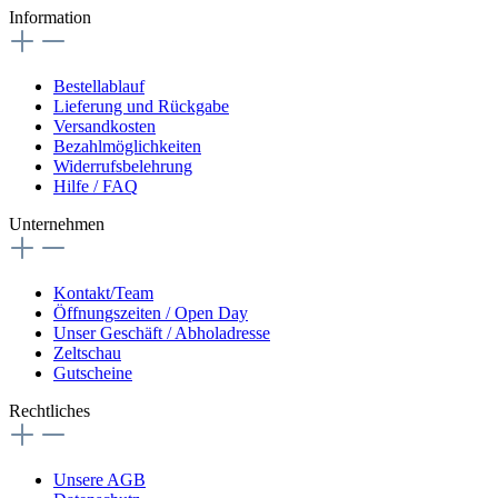
Information
Bestellablauf
Lieferung und Rückgabe
Versandkosten
Bezahlmöglichkeiten
Widerrufsbelehrung
Hilfe / FAQ
Unternehmen
Kontakt/Team
Öffnungszeiten / Open Day
Unser Geschäft / Abholadresse
Zeltschau
Gutscheine
Rechtliches
Unsere AGB