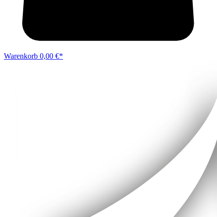
Warenkorb
0,00 €*