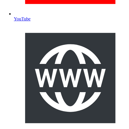
YouTube