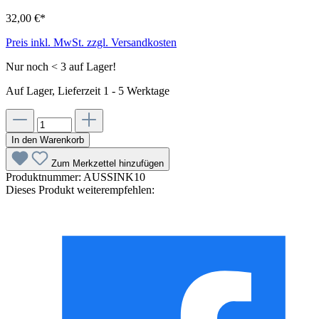
32,00 €*
Preis inkl. MwSt. zzgl. Versandkosten
Nur noch < 3 auf Lager!
Auf Lager, Lieferzeit 1 - 5 Werktage
In den Warenkorb
Zum Merkzettel hinzufügen
Produktnummer:
AUSSINK10
Dieses Produkt weiterempfehlen: