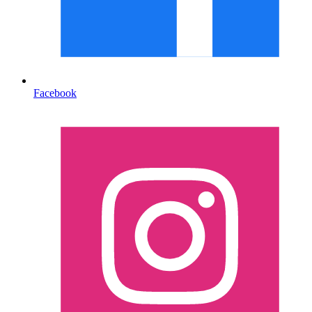
Facebook