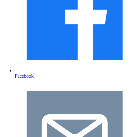
Facebook