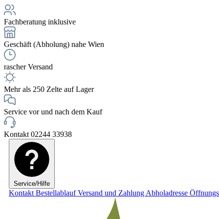
Fachberatung inklusive
Geschäft (Abholung) nahe Wien
rascher Versand
Mehr als 250 Zelte auf Lager
Service vor und nach dem Kauf
Kontakt 02244 33938
Service/Hilfe
Kontakt
Bestellablauf
Versand und Zahlung
Abholadresse
Öffnungs