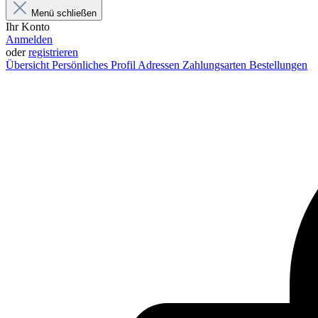
Menü schließen
Ihr Konto
Anmelden
oder
registrieren
Übersicht
Persönliches Profil
Adressen
Zahlungsarten
Bestellungen