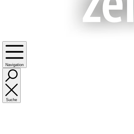
Navigation
Suche