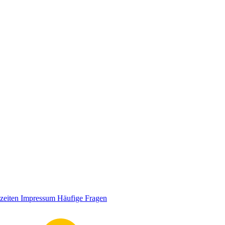
zeiten
Impressum
Häufige Fragen