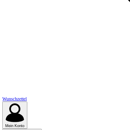
Wunschzettel
Mein Konto