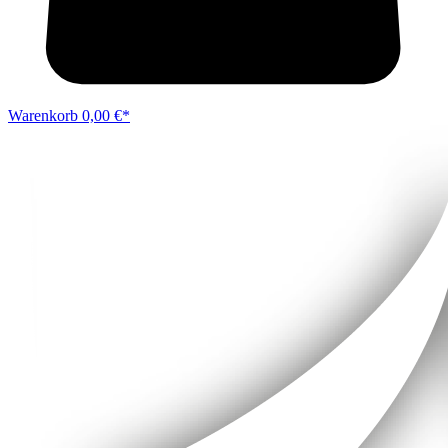
Warenkorb
0,00 €*