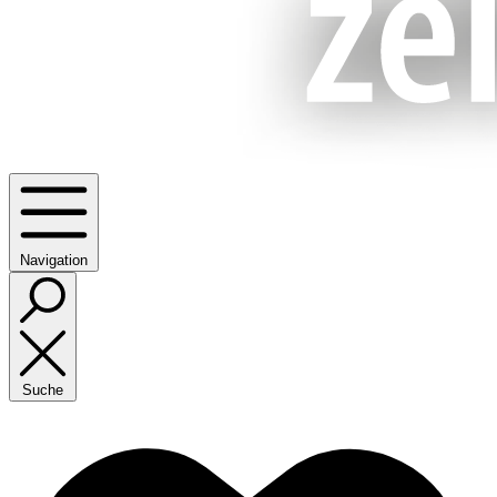
Navigation
Suche