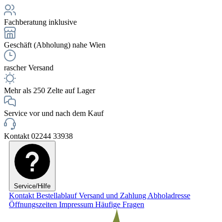
Fachberatung inklusive
Geschäft (Abholung) nahe Wien
rascher Versand
Mehr als 250 Zelte auf Lager
Service vor und nach dem Kauf
Kontakt 02244 33938
Service/Hilfe
Kontakt
Bestellablauf
Versand und Zahlung
Abholadresse
Öffnungszeiten
Impressum
Häufige Fragen