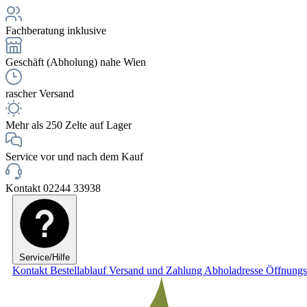
Fachberatung inklusive
Geschäft (Abholung) nahe Wien
rascher Versand
Mehr als 250 Zelte auf Lager
Service vor und nach dem Kauf
Kontakt 02244 33938
Service/Hilfe
Kontakt
Bestellablauf
Versand und Zahlung
Abholadresse
Öffnungs