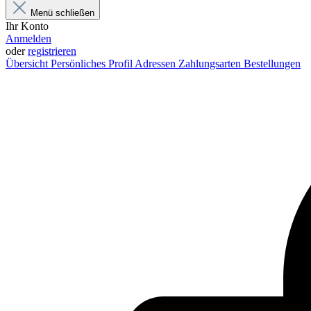
Menü schließen
Ihr Konto
Anmelden
oder
registrieren
Übersicht
Persönliches Profil
Adressen
Zahlungsarten
Bestellungen