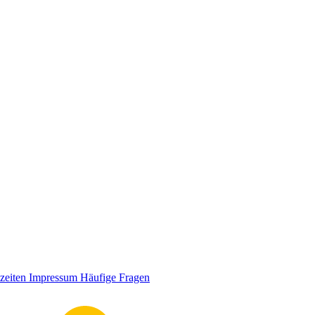
zeiten
Impressum
Häufige Fragen