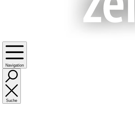
Navigation
Suche