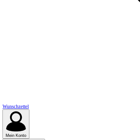
Wunschzettel
Mein Konto