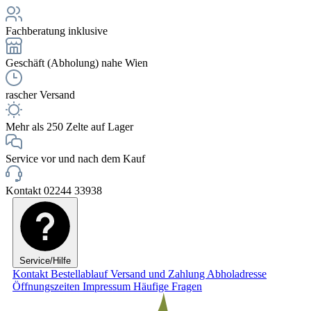
Fachberatung inklusive
Geschäft (Abholung) nahe Wien
rascher Versand
Mehr als 250 Zelte auf Lager
Service vor und nach dem Kauf
Kontakt 02244 33938
Service/Hilfe
Kontakt
Bestellablauf
Versand und Zahlung
Abholadresse
Öffnungszeiten
Impressum
Häufige Fragen