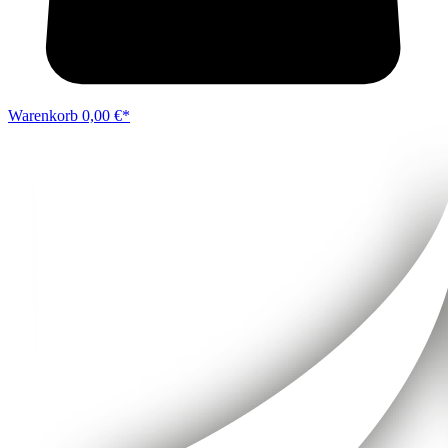
Warenkorb
0,00 €*