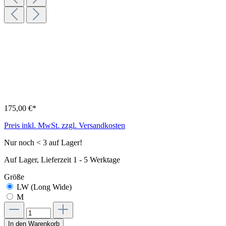
175,00 €*
Preis inkl. MwSt. zzgl. Versandkosten
Nur noch < 3 auf Lager!
Auf Lager, Lieferzeit 1 - 5 Werktage
Größe
LW (Long Wide)
M
In den Warenkorb