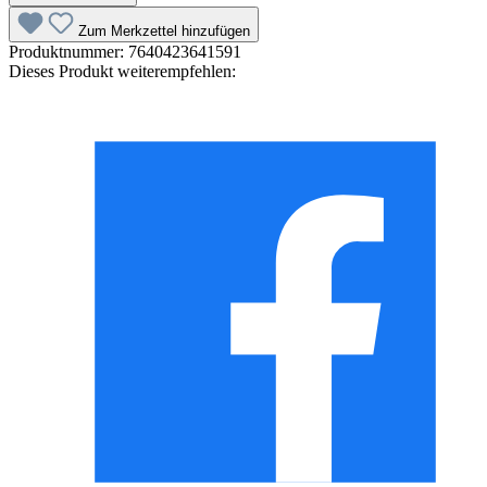
Zum Merkzettel hinzufügen
Produktnummer:
7640423641591
Dieses Produkt weiterempfehlen: