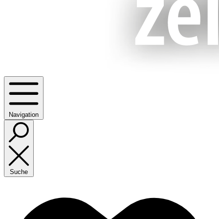
Navigation
Suche