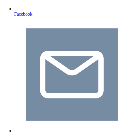
Facebook