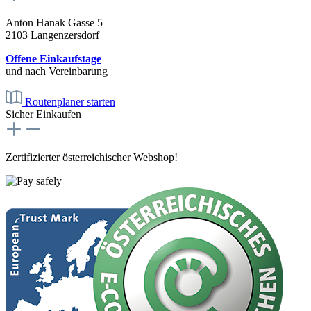
Anton Hanak Gasse 5
2103 Langenzersdorf
Offene Einkaufstage
und nach Vereinbarung
Routenplaner starten
Sicher Einkaufen
Zertifizierter österreichischer Webshop!