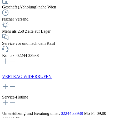
Geschäft (Abholung) nahe Wien
rascher Versand
Mehr als 250 Zelte auf Lager
Service vor und nach dem Kauf
Kontakt 02244 33938
NEWSLETTERANMELDUNG
VERTRAG WIDERRUFEN
Service-Hotline
Unterstützung und Beratung unter:
02244 33938
Mo-Fr, 09:00 -