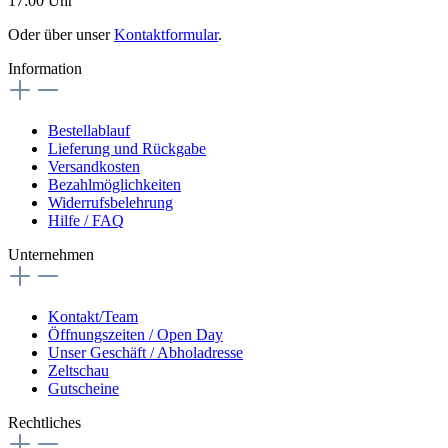
17:00 Uhr
Oder über unser
Kontaktformular
.
Information
Bestellablauf
Lieferung und Rückgabe
Versandkosten
Bezahlmöglichkeiten
Widerrufsbelehrung
Hilfe / FAQ
Unternehmen
Kontakt/Team
Öffnungszeiten / Open Day
Unser Geschäft / Abholadresse
Zeltschau
Gutscheine
Rechtliches