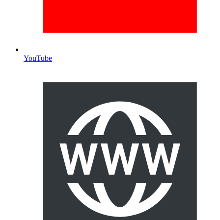
YouTube