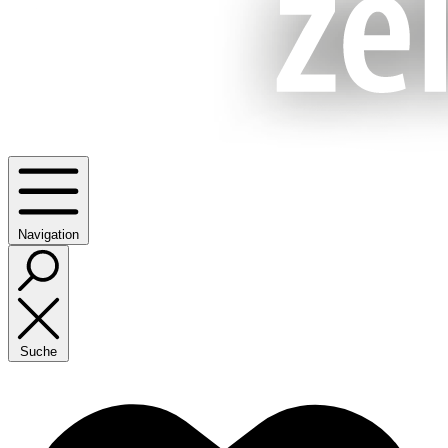
Navigation
Suche