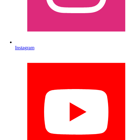
Instagram