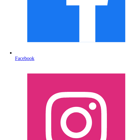
Facebook