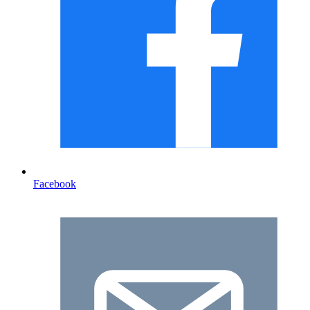
Facebook