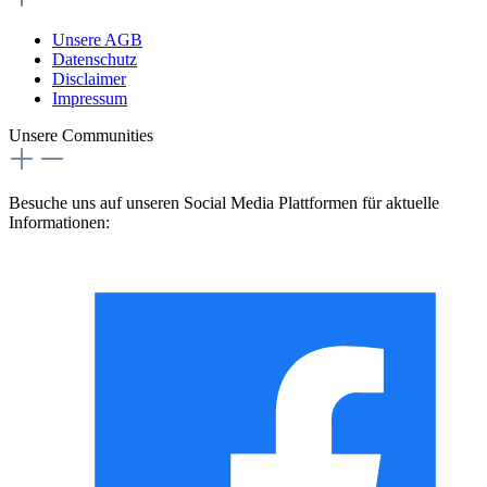
Unsere AGB
Datenschutz
Disclaimer
Impressum
Unsere Communities
Besuche uns auf unseren Social Media Plattformen für aktuelle
Informationen: