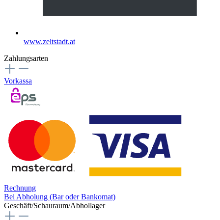
www.zeltstadt.at
Zahlungsarten
Vorkassa
Rechnung
Bei Abholung (Bar oder Bankomat)
Geschäft/Schauraum/Abhollager