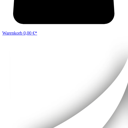
Warenkorb
0,00 €*