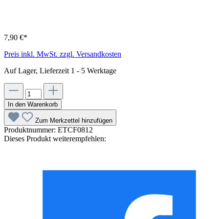
7,90 €*
Preis inkl. MwSt. zzgl. Versandkosten
Auf Lager, Lieferzeit 1 - 5 Werktage
In den Warenkorb
Zum Merkzettel hinzufügen
Produktnummer:
ETCF0812
Dieses Produkt weiterempfehlen: