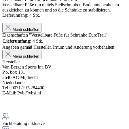
Verstellbare Füße um mittels Stellschrauben Bodenunebenheiten
ausgleichen zu können und so die Schränke zu stabilisieren.
Lieferumfang: 4 Stk.
Menü schließen
Eigenschaften "Verstellbare Füße für Schränke EuroTrail"
Lieferumfang:
4 Stk.
Angaben gemäß Hersteller. Irrtum und Änderung vorbehalten.
Menü schließen
Hersteller
Van Bergen Sports Int. BV
P.o. box 131
3640 AC Mijdrecht
Niederlande
Tel.: 0031-297-284400
E-Mail: Pvb@vbsi.nl
Fachberatung inklusive