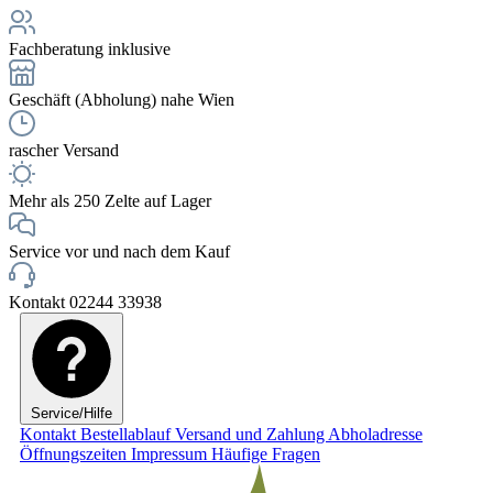
Fachberatung inklusive
Geschäft (Abholung) nahe Wien
rascher Versand
Mehr als 250 Zelte auf Lager
Service vor und nach dem Kauf
Kontakt 02244 33938
Service/Hilfe
Kontakt
Bestellablauf
Versand und Zahlung
Abholadresse
Öffnungszeiten
Impressum
Häufige Fragen