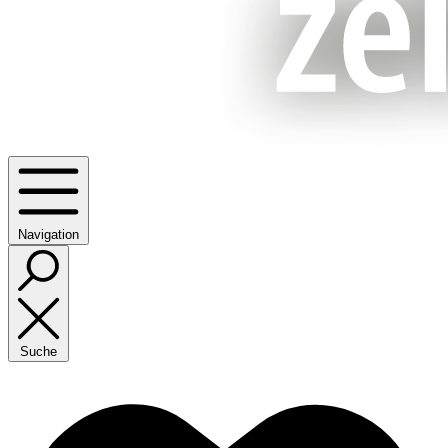
Navigation
Suche