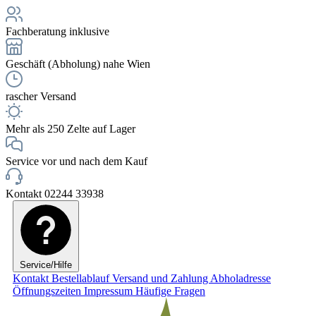
Fachberatung inklusive
Geschäft (Abholung) nahe Wien
rascher Versand
Mehr als 250 Zelte auf Lager
Service vor und nach dem Kauf
Kontakt 02244 33938
Service/Hilfe
Kontakt
Bestellablauf
Versand und Zahlung
Abholadresse
Öffnungszeiten
Impressum
Häufige Fragen