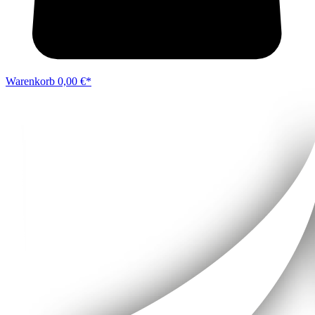
Warenkorb
0,00 €*