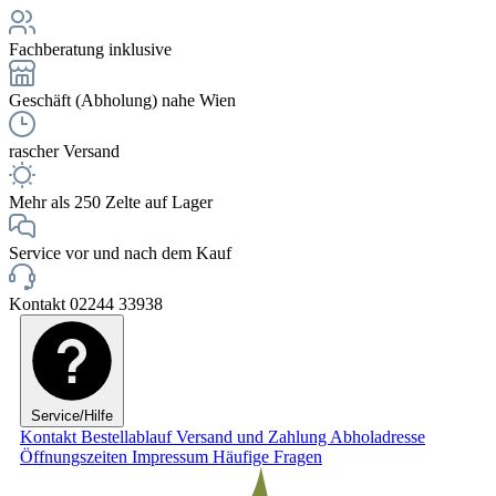
Fachberatung inklusive
Geschäft (Abholung) nahe Wien
rascher Versand
Mehr als 250 Zelte auf Lager
Service vor und nach dem Kauf
Kontakt 02244 33938
Service/Hilfe
Kontakt
Bestellablauf
Versand und Zahlung
Abholadresse
Öffnungszeiten
Impressum
Häufige Fragen