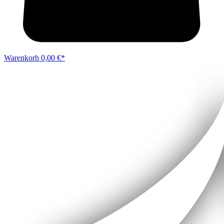
Warenkorb
0,00 €*