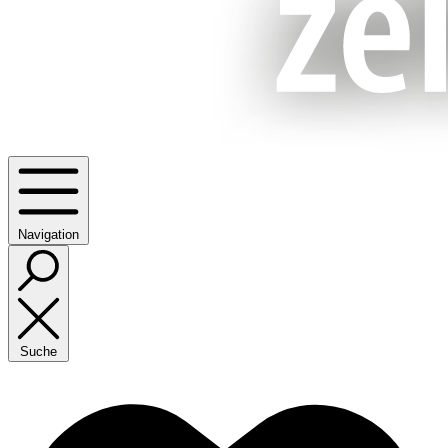
Navigation
Suche