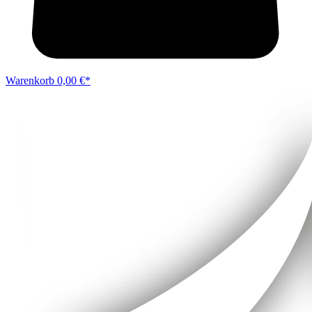
Warenkorb
0,00 €*