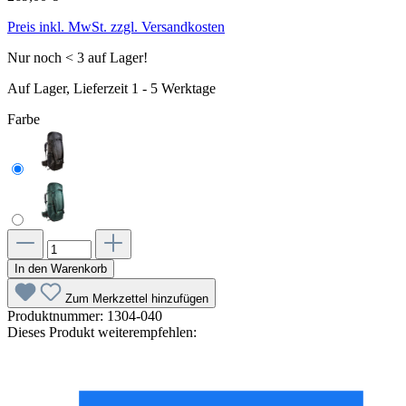
Preis inkl. MwSt. zzgl. Versandkosten
Nur noch < 3 auf Lager!
Auf Lager, Lieferzeit 1 - 5 Werktage
Farbe
In den Warenkorb
Zum Merkzettel hinzufügen
Produktnummer:
1304-040
Dieses Produkt weiterempfehlen: