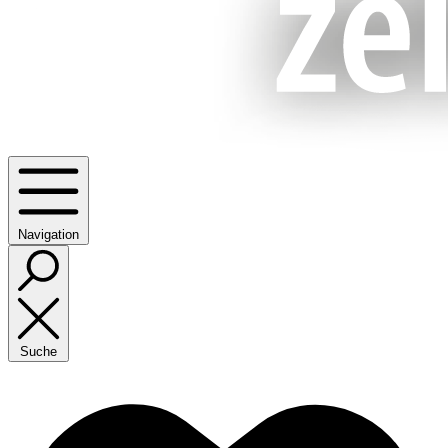
Navigation
Suche