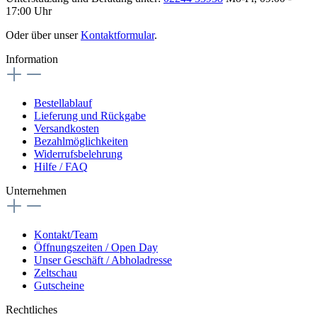
17:00 Uhr
Oder über unser
Kontaktformular
.
Information
Bestellablauf
Lieferung und Rückgabe
Versandkosten
Bezahlmöglichkeiten
Widerrufsbelehrung
Hilfe / FAQ
Unternehmen
Kontakt/Team
Öffnungszeiten / Open Day
Unser Geschäft / Abholadresse
Zeltschau
Gutscheine
Rechtliches