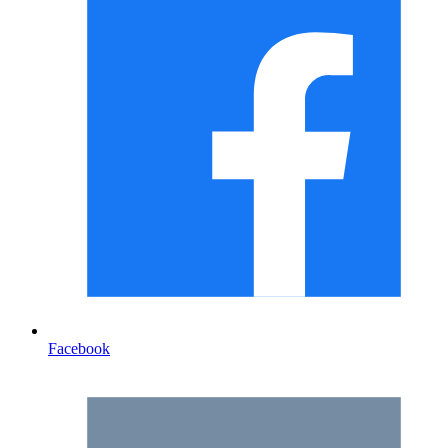
Facebook