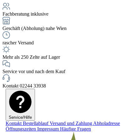
Fachberatung inklusive
Geschäft (Abholung) nahe Wien
rascher Versand
Mehr als 250 Zelte auf Lager
Service vor und nach dem Kauf
Kontakt 02244 33938
Service/Hilfe
Kontakt
Bestellablauf
Versand und Zahlung
Abholadresse
Öffnungszeiten
Impressum
Häufige Fragen