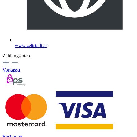
www.zeltstadt.at
Zahlungsarten
Vorkassa
Rechnung