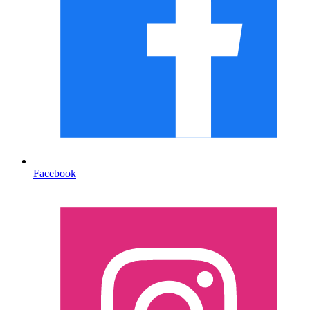
Facebook