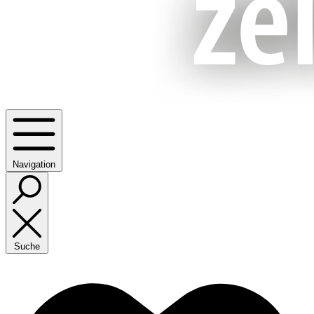
Navigation
Suche