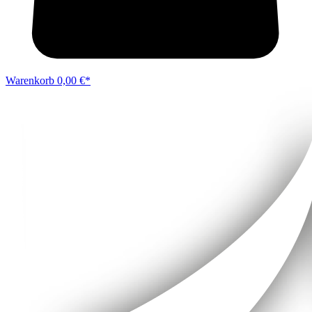
Warenkorb
0,00 €*