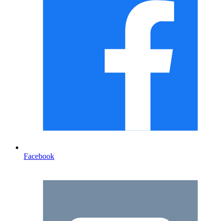
Facebook