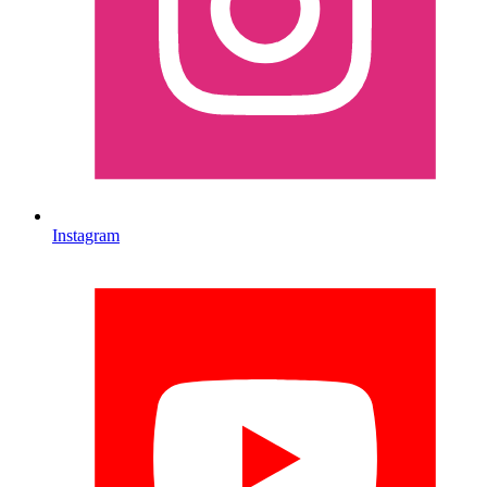
Instagram