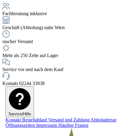
Fachberatung inklusive
Geschäft (Abholung) nahe Wien
rascher Versand
Mehr als 250 Zelte auf Lager
Service vor und nach dem Kauf
Kontakt 02244 33938
Service/Hilfe
Kontakt
Bestellablauf
Versand und Zahlung
Abholadresse
Öffnungszeiten
Impressum
Häufige Fragen