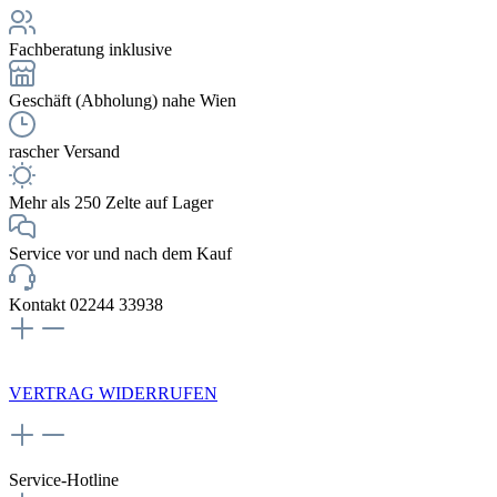
Fachberatung inklusive
Geschäft (Abholung) nahe Wien
rascher Versand
Mehr als 250 Zelte auf Lager
Service vor und nach dem Kauf
Kontakt 02244 33938
NEWSLETTERANMELDUNG
VERTRAG WIDERRUFEN
Service-Hotline