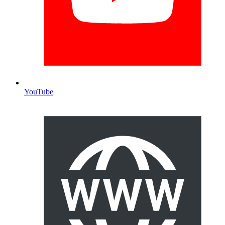
YouTube