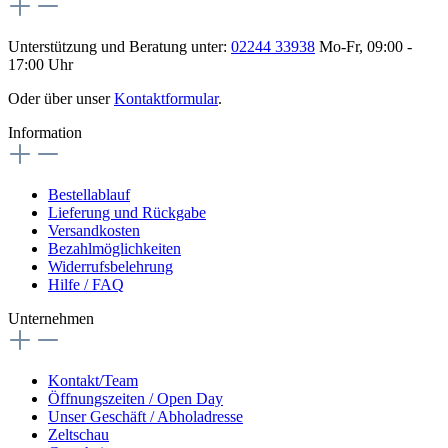
Unterstützung und Beratung unter:
02244 33938
Mo-Fr, 09:00 -
17:00 Uhr
Oder über unser
Kontaktformular
.
Information
Bestellablauf
Lieferung und Rückgabe
Versandkosten
Bezahlmöglichkeiten
Widerrufsbelehrung
Hilfe / FAQ
Unternehmen
Kontakt/Team
Öffnungszeiten / Open Day
Unser Geschäft / Abholadresse
Zeltschau