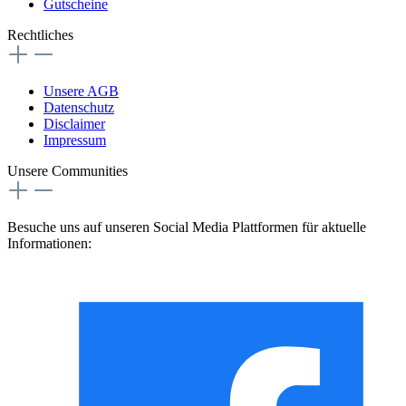
Gutscheine
Rechtliches
Unsere AGB
Datenschutz
Disclaimer
Impressum
Unsere Communities
Besuche uns auf unseren Social Media Plattformen für aktuelle
Informationen: