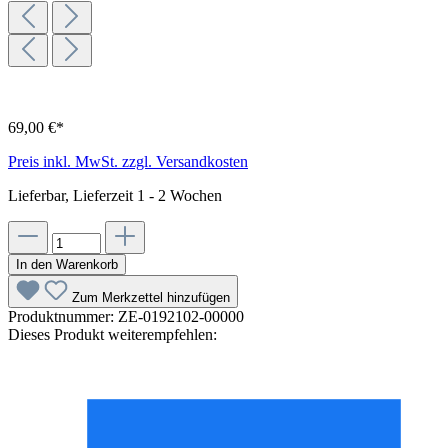
69,00 €*
Preis inkl. MwSt. zzgl. Versandkosten
Lieferbar, Lieferzeit 1 - 2 Wochen
In den Warenkorb
Zum Merkzettel hinzufügen
Produktnummer:
ZE-0192102-00000
Dieses Produkt weiterempfehlen: