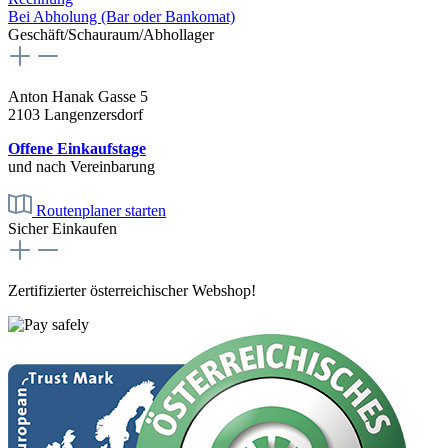
Bei Abholung (Bar oder Bankomat)
Geschäft/Schauraum/Abhollager
Anton Hanak Gasse 5
2103 Langenzersdorf
Offene Einkaufstage
und nach Vereinbarung
Routenplaner starten
Sicher Einkaufen
Zertifizierter österreichischer Webshop!