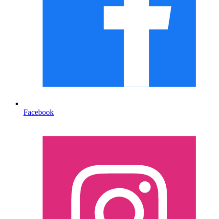
Facebook