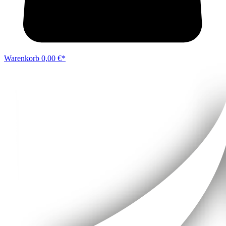
Warenkorb
0,00 €*