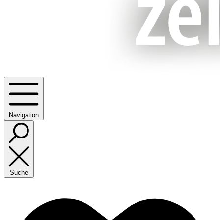
Navigation
Suche