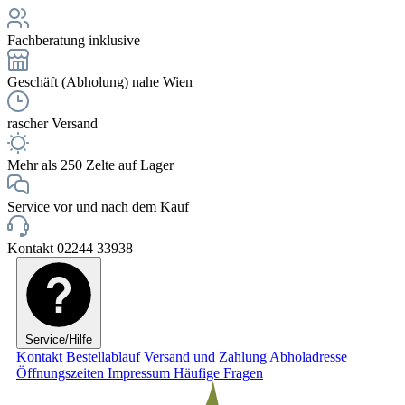
Fachberatung inklusive
Geschäft (Abholung) nahe Wien
rascher Versand
Mehr als 250 Zelte auf Lager
Service vor und nach dem Kauf
Kontakt 02244 33938
Service/Hilfe
Kontakt
Bestellablauf
Versand und Zahlung
Abholadresse
Öffnungszeiten
Impressum
Häufige Fragen