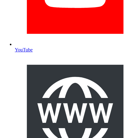
YouTube