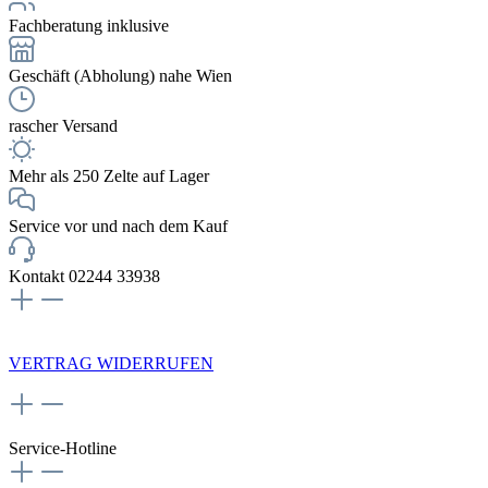
Fachberatung inklusive
Geschäft (Abholung) nahe Wien
rascher Versand
Mehr als 250 Zelte auf Lager
Service vor und nach dem Kauf
Kontakt 02244 33938
NEWSLETTERANMELDUNG
VERTRAG WIDERRUFEN
Service-Hotline