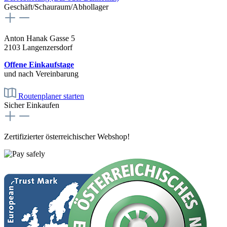
Geschäft/Schauraum/Abhollager
Anton Hanak Gasse 5
2103 Langenzersdorf
Offene Einkaufstage
und nach Vereinbarung
Routenplaner starten
Sicher Einkaufen
Zertifizierter österreichischer Webshop!