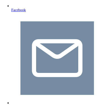
Facebook