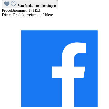
Zum Merkzettel hinzufügen
Produktnummer:
171153
Dieses Produkt weiterempfehlen: