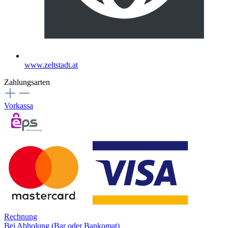
www.zeltstadt.at
Zahlungsarten
Vorkassa
Rechnung
Bei Abholung (Bar oder Bankomat)