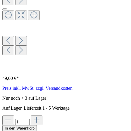
49,00 €*
Preis inkl. MwSt. zzgl. Versandkosten
Nur noch < 3 auf Lager!
Auf Lager, Lieferzeit 1 - 5 Werktage
In den Warenkorb