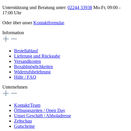
Unterstützung und Beratung unter:
02244 33938
Mo-Fr, 09:00 -
17:00 Uhr
Oder über unser
Kontaktformular
.
Information
Bestellablauf
Lieferung und Rückgabe
Versandkosten
Bezahlmöglichkeiten
Widerrufsbelehrung
Hilfe / FAQ
Unternehmen
Kontakt/Team
Öffnungszeiten / Open Day
Unser Geschäft / Abholadresse
Zeltschau
Gutscheine