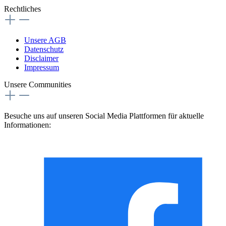
Rechtliches
Unsere AGB
Datenschutz
Disclaimer
Impressum
Unsere Communities
Besuche uns auf unseren Social Media Plattformen für aktuelle
Informationen: