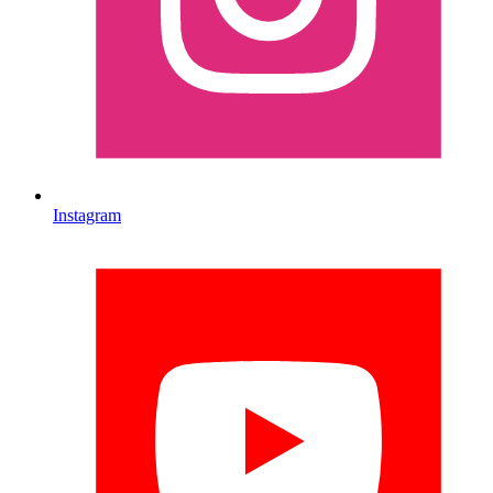
Instagram