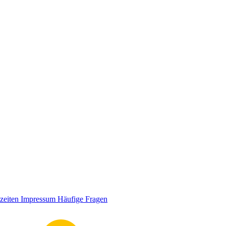
zeiten
Impressum
Häufige Fragen