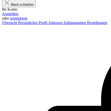
Menü schließen
Ihr Konto
Anmelden
oder
registrieren
Übersicht
Persönliches Profil
Adressen
Zahlungsarten
Bestellungen