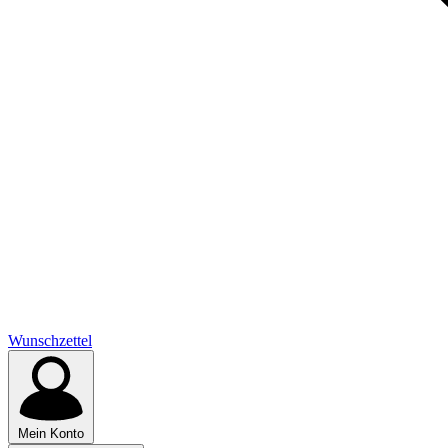
Wunschzettel
Mein Konto