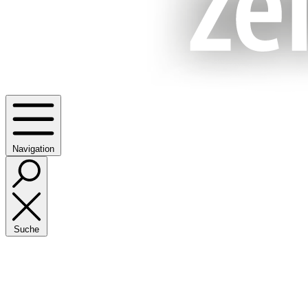
Navigation
Suche