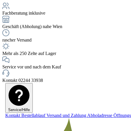
Fachberatung inklusive
Geschäft (Abholung) nahe Wien
rascher Versand
Mehr als 250 Zelte auf Lager
Service vor und nach dem Kauf
Kontakt 02244 33938
Service/Hilfe
Kontakt
Bestellablauf
Versand und Zahlung
Abholadresse
Öffnungs