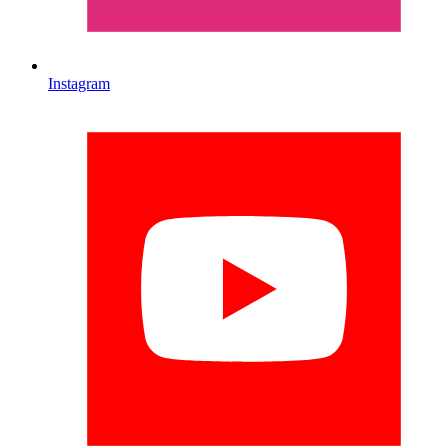
Instagram