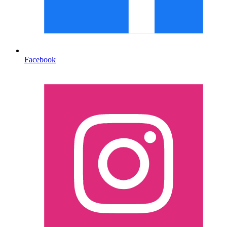
Facebook