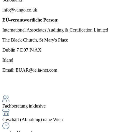
info@vango.co.uk
EU-verantwortliche Person:
International Associates Auditing & Certification Limited
The Black Church, St Mary's Place
Dublin 7 D07 P4AX
Irland
Email: EUAR@ie.ia-net.com
Fachberatung inklusive
Geschäft (Abholung) nahe Wien