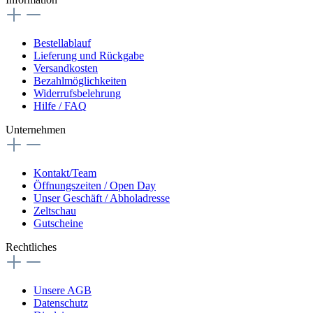
Bestellablauf
Lieferung und Rückgabe
Versandkosten
Bezahlmöglichkeiten
Widerrufsbelehrung
Hilfe / FAQ
Unternehmen
Kontakt/Team
Öffnungszeiten / Open Day
Unser Geschäft / Abholadresse
Zeltschau
Gutscheine
Rechtliches
Unsere AGB
Datenschutz