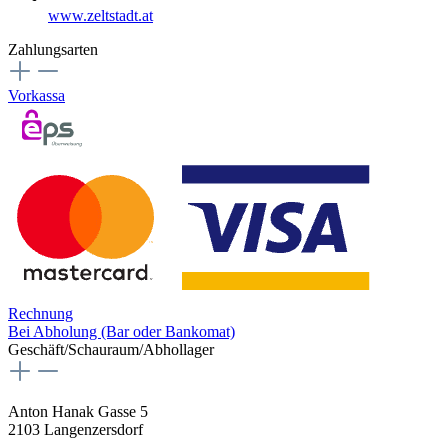
www.zeltstadt.at
Zahlungsarten
Vorkassa
Rechnung
Bei Abholung (Bar oder Bankomat)
Geschäft/Schauraum/Abhollager
Anton Hanak Gasse 5
2103 Langenzersdorf