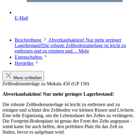
E-Mail
Beschreibung
Abverkaufsaktion! Nur mehr geringer
Lagerbestand!Die robuste Zeltbodenunterlage ist leicht zu
entfernen und zu reinigen und…
Mehr
Eigenschaften
Hersteller
Menü schließen
Zeltbodenunterlage zu Mokala 450 (GP 150)
Abverkaufsaktion! Nur mehr geringer Lagerbestand!
Die robuste Zeltbodenunterlage ist leicht zu entfernen und zu
reinigen und schützt den Zeltboden vor kleinen Rissen und Löchern.
Eine tolle Ergänzung, um die Lebensdauer des Zeltes zu verlängern.
Die Footprint-Bodenplane ist genau der Form des Zelts angepasst -
somit kann Sie auch helfen, den perfekten Platz für das Zelt zu
finden, bevor es aufgebaut wird.