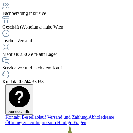
Fachberatung inklusive
Geschäft (Abholung) nahe Wien
rascher Versand
Mehr als 250 Zelte auf Lager
Service vor und nach dem Kauf
Kontakt 02244 33938
Service/Hilfe
Kontakt
Bestellablauf
Versand und Zahlung
Abholadresse
Öffnungszeiten
Impressum
Häufige Fragen