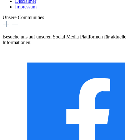
Disclaimer
Impressum
Unsere Communities
Besuche uns auf unseren Social Media Plattformen für aktuelle
Informationen: