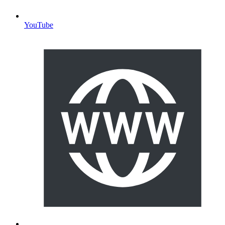
YouTube