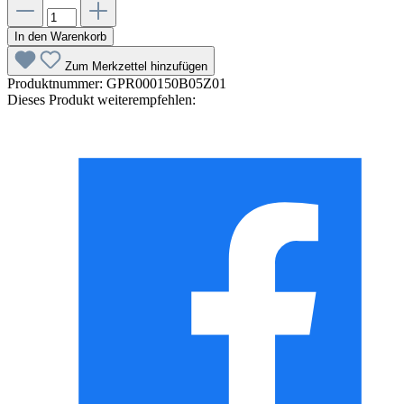
In den Warenkorb
Zum Merkzettel hinzufügen
Produktnummer:
GPR000150B05Z01
Dieses Produkt weiterempfehlen: