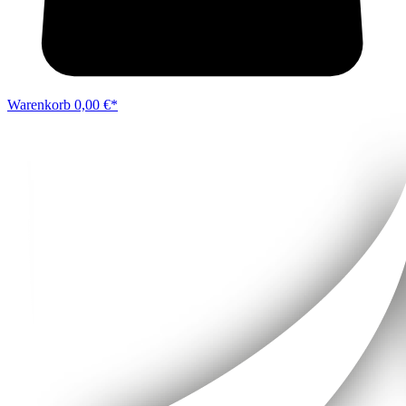
Warenkorb
0,00 €*