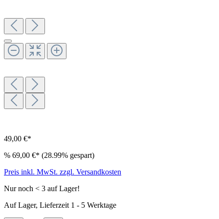
49,00 €*
%
69,00 €*
(28.99% gespart)
Preis inkl. MwSt. zzgl. Versandkosten
Nur noch < 3 auf Lager!
Auf Lager, Lieferzeit 1 - 5 Werktage