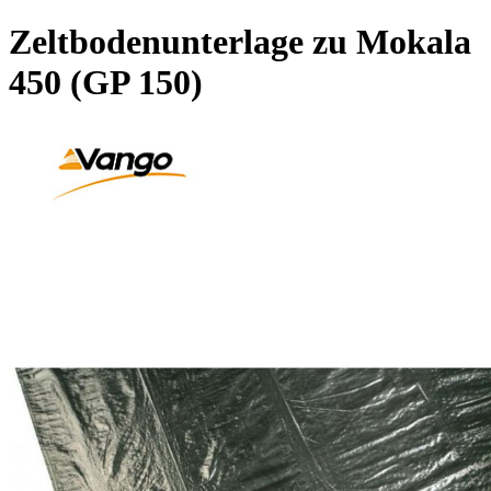
Zeltbodenunterlage zu Mokala
450 (GP 150)