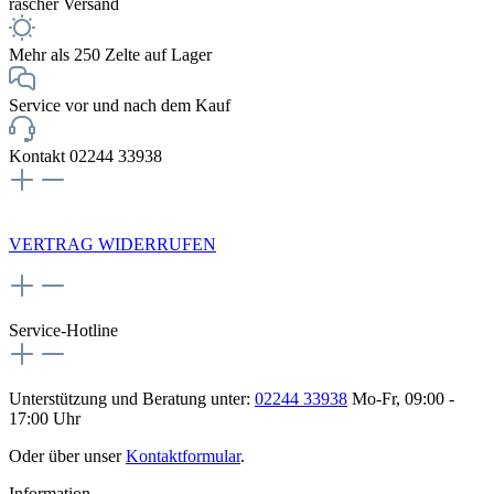
rascher Versand
Mehr als 250 Zelte auf Lager
Service vor und nach dem Kauf
Kontakt 02244 33938
NEWSLETTERANMELDUNG
VERTRAG WIDERRUFEN
Service-Hotline
Unterstützung und Beratung unter:
02244 33938
Mo-Fr, 09:00 -
17:00 Uhr
Oder über unser
Kontaktformular
.
Information