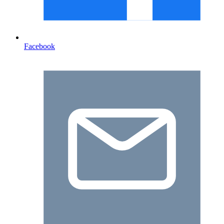
Facebook