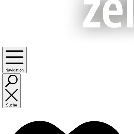
Navigation
Suche