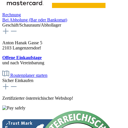
Rechnung
Bei Abholung (Bar oder Bankomat)
Geschäft/Schauraum/Abhollager
Anton Hanak Gasse 5
2103 Langenzersdorf
Offene Einkaufstage
und nach Vereinbarung
Routenplaner starten
Sicher Einkaufen
Zertifizierter österreichischer Webshop!