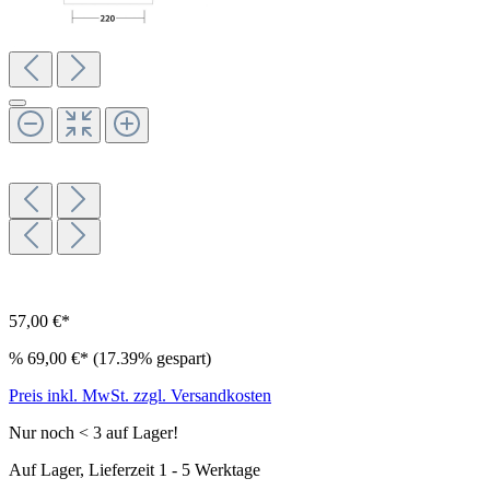
57,00 €*
%
69,00 €*
(17.39% gespart)
Preis inkl. MwSt. zzgl. Versandkosten
Nur noch < 3 auf Lager!
Auf Lager, Lieferzeit 1 - 5 Werktage