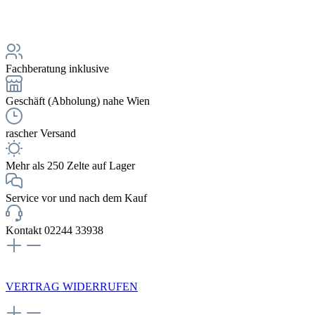
Fachberatung inklusive
Geschäft (Abholung) nahe Wien
rascher Versand
Mehr als 250 Zelte auf Lager
Service vor und nach dem Kauf
Kontakt 02244 33938
NEWSLETTERANMELDUNG
VERTRAG WIDERRUFEN