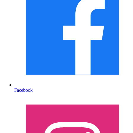
Facebook