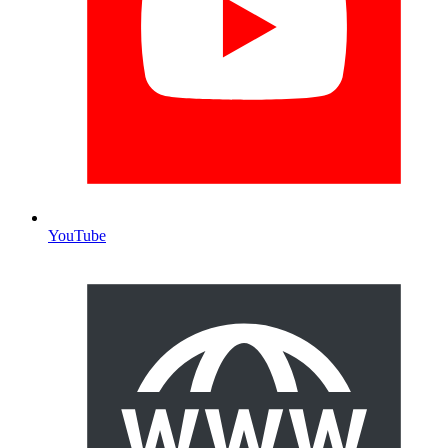
YouTube