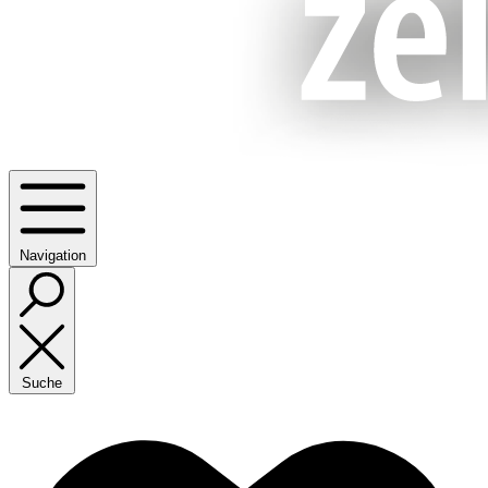
Navigation
Suche