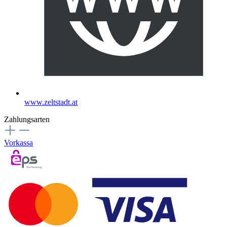
www.zeltstadt.at
Zahlungsarten
Vorkassa