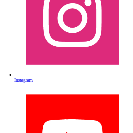
Instagram