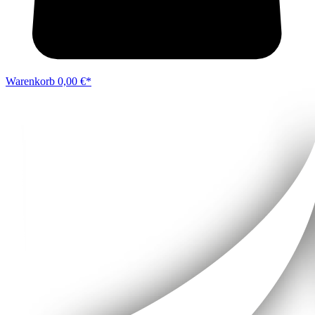
Warenkorb
0,00 €*