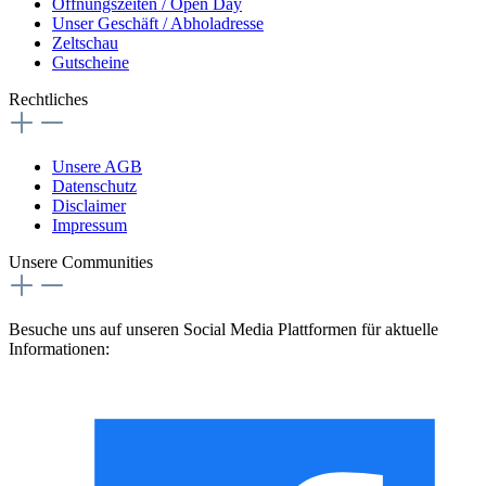
Öffnungszeiten / Open Day
Unser Geschäft / Abholadresse
Zeltschau
Gutscheine
Rechtliches
Unsere AGB
Datenschutz
Disclaimer
Impressum
Unsere Communities
Besuche uns auf unseren Social Media Plattformen für aktuelle
Informationen: