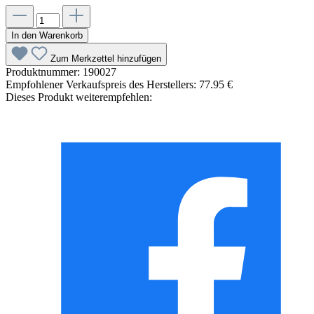
In den Warenkorb
Zum Merkzettel hinzufügen
Produktnummer:
190027
Empfohlener Verkaufspreis des Herstellers:
77.95 €
Dieses Produkt weiterempfehlen: