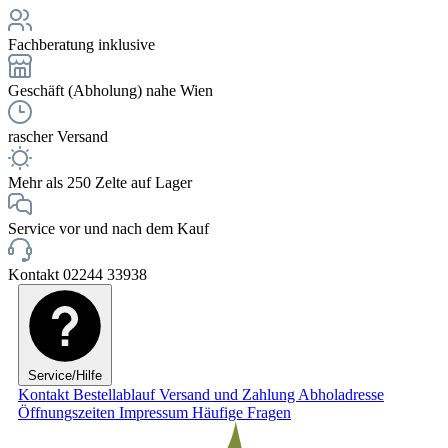
Fachberatung inklusive
Geschäft (Abholung) nahe Wien
rascher Versand
Mehr als 250 Zelte auf Lager
Service vor und nach dem Kauf
Kontakt 02244 33938
Service/Hilfe
Kontakt
Bestellablauf
Versand und Zahlung
Abholadresse
Öffnungszeiten
Impressum
Häufige Fragen