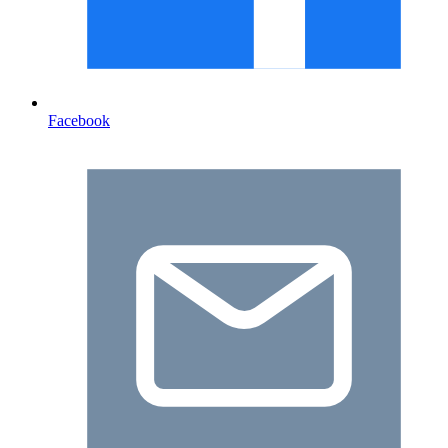
Facebook