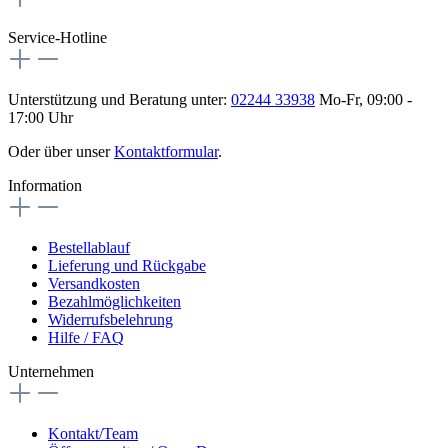
Service-Hotline
Unterstützung und Beratung unter:
02244 33938
Mo-Fr, 09:00 -
17:00 Uhr
Oder über unser
Kontaktformular
.
Information
Bestellablauf
Lieferung und Rückgabe
Versandkosten
Bezahlmöglichkeiten
Widerrufsbelehrung
Hilfe / FAQ
Unternehmen
Kontakt/Team