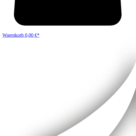
Warenkorb
0,00 €*