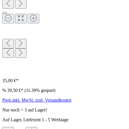
35,00 €*
%
39,50 €*
(11.39% gespart)
Preis inkl. MwSt. zzgl. Versandkosten
Nur noch < 3 auf Lager!
Auf Lager, Lieferzeit 1 - 5 Werktage