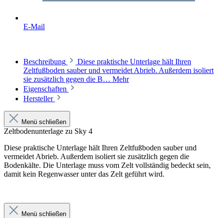
E-Mail
Beschreibung
Diese praktische Unterlage hält Ihren
Zeltfußboden sauber und vermeidet Abrieb. Außerdem isoliert
sie zusätzlich gegen die B…
Mehr
Eigenschaften
Hersteller
Menü schließen
Zeltbodenunterlage zu Sky 4
Diese praktische Unterlage hält Ihren Zeltfußboden sauber und
vermeidet Abrieb. Außerdem isoliert sie zusätzlich gegen die
Bodenkälte. Die Unterlage muss vom Zelt vollständig bedeckt sein,
damit kein Regenwasser unter das Zelt geführt wird.
Menü schließen