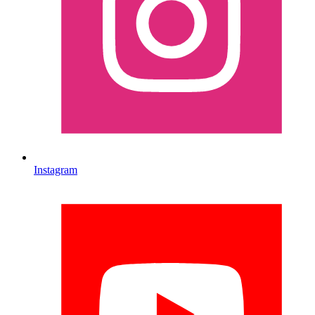
Instagram