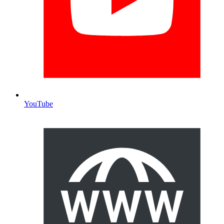
YouTube