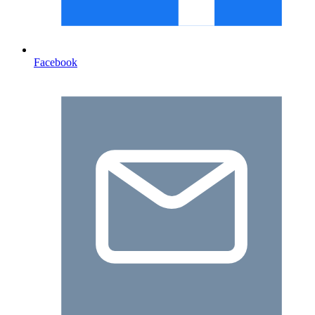
Facebook