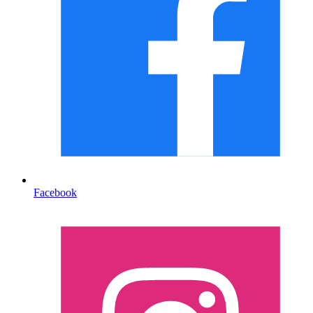
Facebook