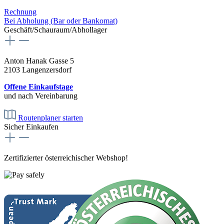
Rechnung
Bei Abholung (Bar oder Bankomat)
Geschäft/Schauraum/Abhollager
Anton Hanak Gasse 5
2103 Langenzersdorf
Offene Einkaufstage
und nach Vereinbarung
Routenplaner starten
Sicher Einkaufen
Zertifizierter österreichischer Webshop!