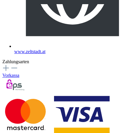
www.zeltstadt.at
Zahlungsarten
Vorkassa