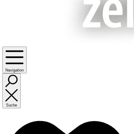
Navigation
Suche