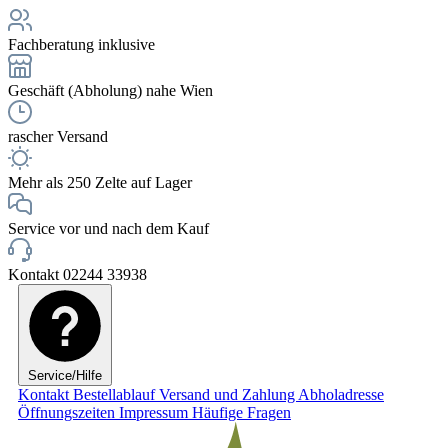
Fachberatung inklusive
Geschäft (Abholung) nahe Wien
rascher Versand
Mehr als 250 Zelte auf Lager
Service vor und nach dem Kauf
Kontakt 02244 33938
Service/Hilfe
Kontakt
Bestellablauf
Versand und Zahlung
Abholadresse
Öffnungszeiten
Impressum
Häufige Fragen