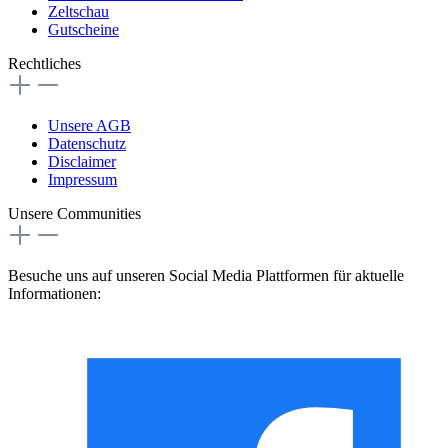
Zeltschau
Gutscheine
Rechtliches
Unsere AGB
Datenschutz
Disclaimer
Impressum
Unsere Communities
Besuche uns auf unseren Social Media Plattformen für aktuelle
Informationen: