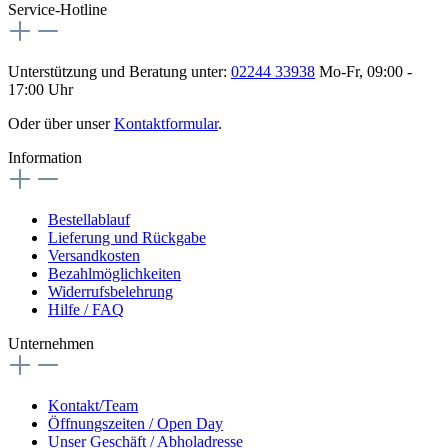
Service-Hotline
Unterstützung und Beratung unter:
02244 33938
Mo-Fr, 09:00 -
17:00 Uhr
Oder über unser
Kontaktformular
.
Information
Bestellablauf
Lieferung und Rückgabe
Versandkosten
Bezahlmöglichkeiten
Widerrufsbelehrung
Hilfe / FAQ
Unternehmen
Kontakt/Team
Öffnungszeiten / Open Day
Unser Geschäft / Abholadresse