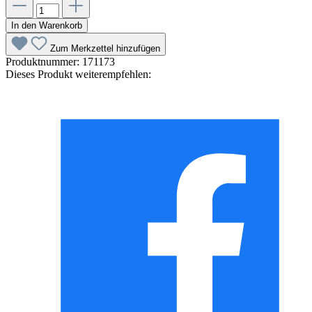
In den Warenkorb
Zum Merkzettel hinzufügen
Produktnummer:
171173
Dieses Produkt weiterempfehlen: