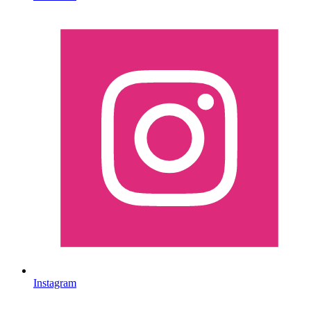
Instagram