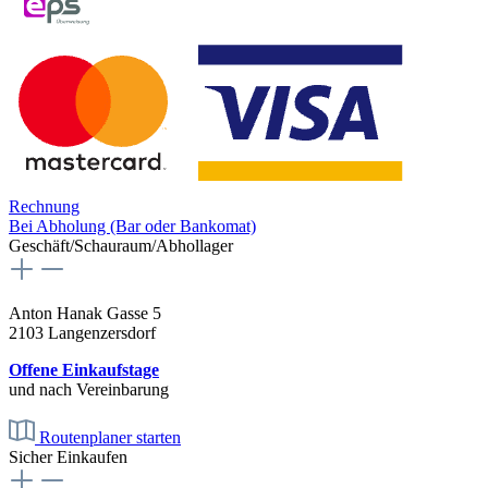
Rechnung
Bei Abholung (Bar oder Bankomat)
Geschäft/Schauraum/Abhollager
Anton Hanak Gasse 5
2103 Langenzersdorf
Offene Einkaufstage
und nach Vereinbarung
Routenplaner starten
Sicher Einkaufen