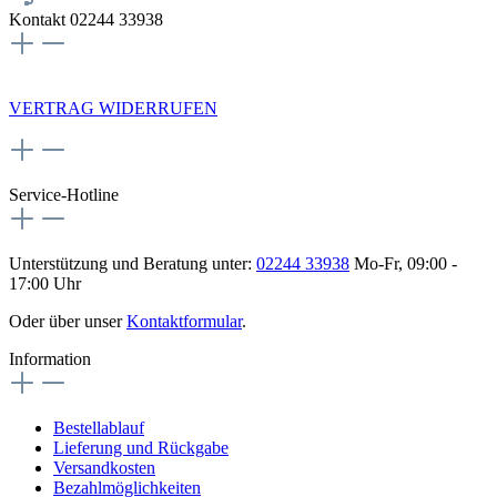
Kontakt 02244 33938
NEWSLETTERANMELDUNG
VERTRAG WIDERRUFEN
Service-Hotline
Unterstützung und Beratung unter:
02244 33938
Mo-Fr, 09:00 -
17:00 Uhr
Oder über unser
Kontaktformular
.
Information
Bestellablauf
Lieferung und Rückgabe
Versandkosten
Bezahlmöglichkeiten