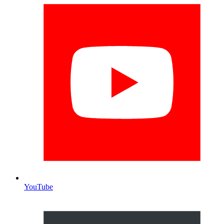
YouTube