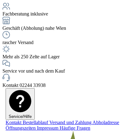
Fachberatung inklusive
Geschäft (Abholung) nahe Wien
rascher Versand
Mehr als 250 Zelte auf Lager
Service vor und nach dem Kauf
Kontakt 02244 33938
Service/Hilfe
Kontakt
Bestellablauf
Versand und Zahlung
Abholadresse
Öffnungszeiten
Impressum
Häufige Fragen