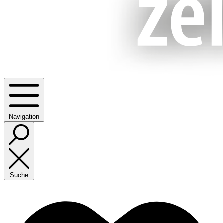
Navigation
Suche