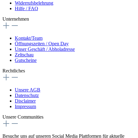
Widerrufsbelehrung
Hilfe / FAQ
Unternehmen
Kontakt/Team
Öffnungszeiten / Open Day
Unser Geschäft / Abholadresse
Zeltschau
Gutscheine
Rechtliches
Unsere AGB
Datenschutz
Disclaimer
Impressum
Unsere Communities
Besuche uns auf unseren Social Media Plattformen für aktuelle