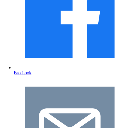
Facebook