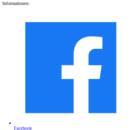
Informationen:
Facebook