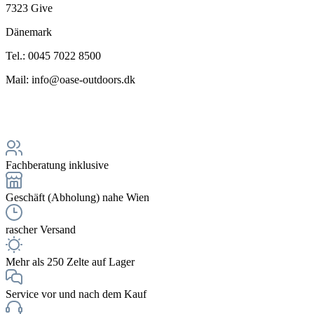
7323 Give
Dänemark
Tel.: 0045 7022 8500
Mail: info@oase-outdoors.dk
Fachberatung inklusive
Geschäft (Abholung) nahe Wien
rascher Versand
Mehr als 250 Zelte auf Lager
Service vor und nach dem Kauf