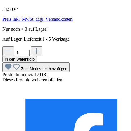
34,50 €*
Preis inkl. MwSt. zzgl. Versandkosten
Nur noch < 3 auf Lager!
Auf Lager, Lieferzeit 1 - 5 Werktage
In den Warenkorb
Zum Merkzettel hinzufügen
Produktnummer:
171181
Dieses Produkt weiterempfehlen: