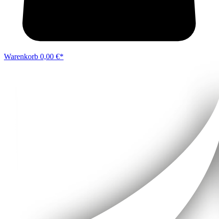
Warenkorb
0,00 €*