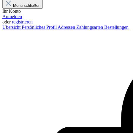
Menü schließen
Ihr Konto
Anmelden
oder
registrieren
Übersicht
Persönliches Profil
Adressen
Zahlungsarten
Bestellungen