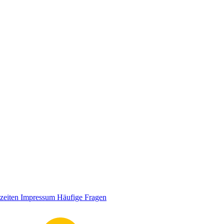
zeiten
Impressum
Häufige Fragen