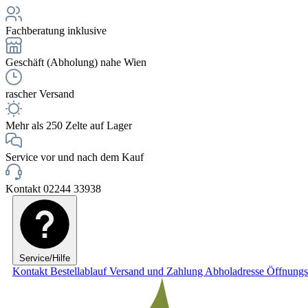
Fachberatung inklusive
Geschäft (Abholung) nahe Wien
rascher Versand
Mehr als 250 Zelte auf Lager
Service vor und nach dem Kauf
Kontakt 02244 33938
Service/Hilfe
Kontakt
Bestellablauf
Versand und Zahlung
Abholadresse
Öffnungs