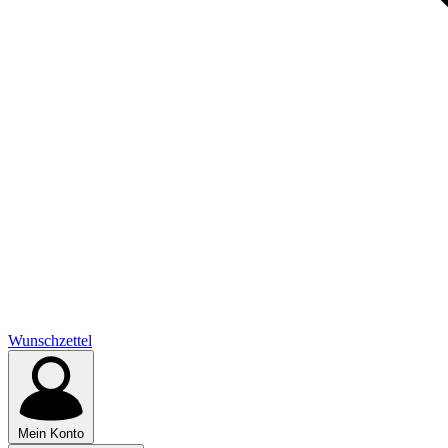
Wunschzettel
Mein Konto