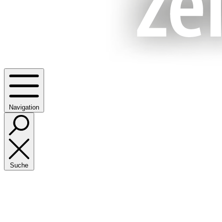
Navigation
Suche