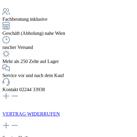
Fachberatung inklusive
Geschäft (Abholung) nahe Wien
rascher Versand
Mehr als 250 Zelte auf Lager
Service vor und nach dem Kauf
Kontakt 02244 33938
NEWSLETTERANMELDUNG
VERTRAG WIDERRUFEN