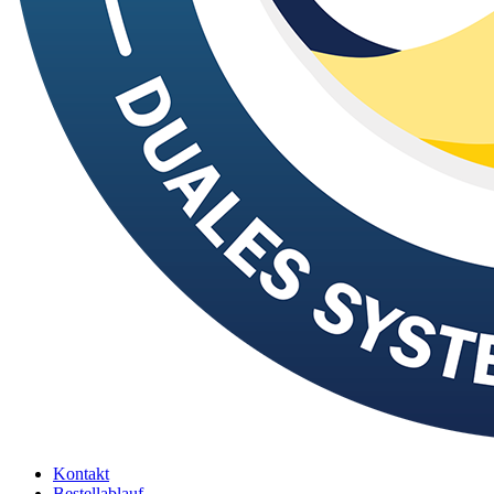
Kontakt
Bestellablauf