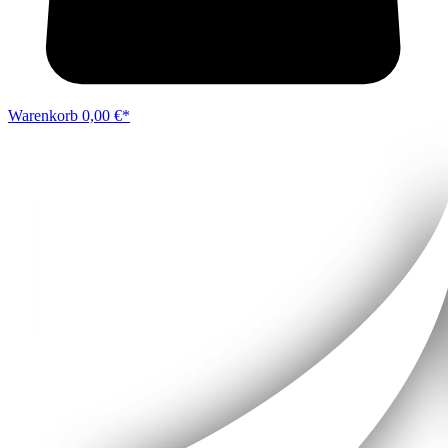
Warenkorb
0,00 €*