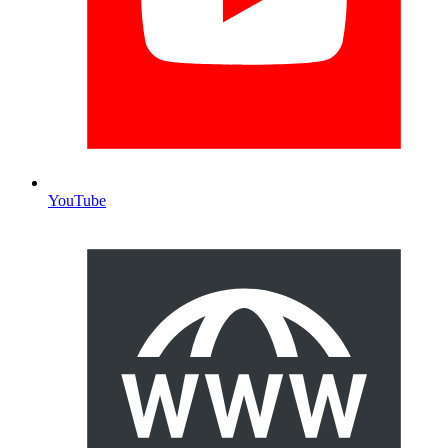
YouTube