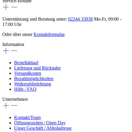
Service-Hotline
Unterstützung und Beratung unter:
02244 33938
Mo-Fr, 09:00 -
17:00 Uhr
Oder über unser
Kontaktformular
.
Information
Bestellablauf
Lieferung und Rückgabe
Versandkosten
Bezahlmöglichkeiten
Widerrufsbelehrung
Hilfe / FAQ
Unternehmen
Kontakt/Team
Öffnungszeiten / Open Day
Unser Geschäft / Abholadresse