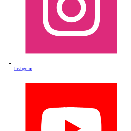
Instagram