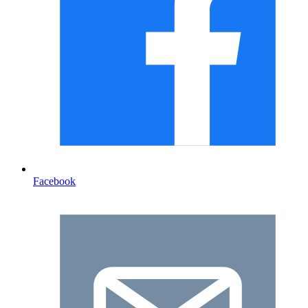
Facebook