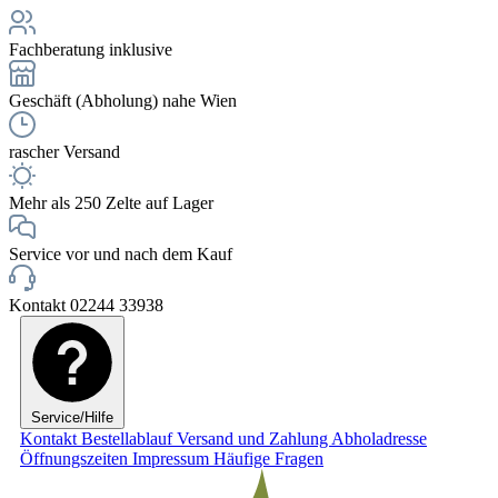
Fachberatung inklusive
Geschäft (Abholung) nahe Wien
rascher Versand
Mehr als 250 Zelte auf Lager
Service vor und nach dem Kauf
Kontakt 02244 33938
Service/Hilfe
Kontakt
Bestellablauf
Versand und Zahlung
Abholadresse
Öffnungszeiten
Impressum
Häufige Fragen