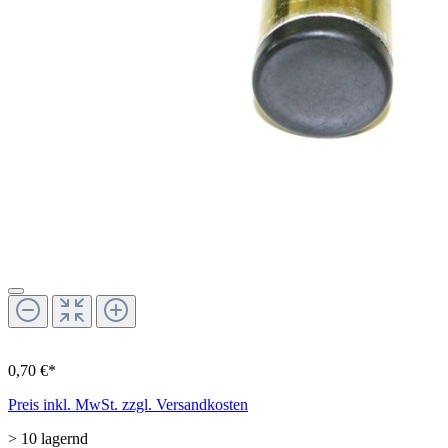
0,70 €*
Preis inkl. MwSt. zzgl. Versandkosten
> 10 lagernd