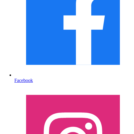
Facebook