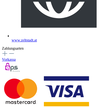
www.zeltstadt.at
Zahlungsarten
Vorkassa