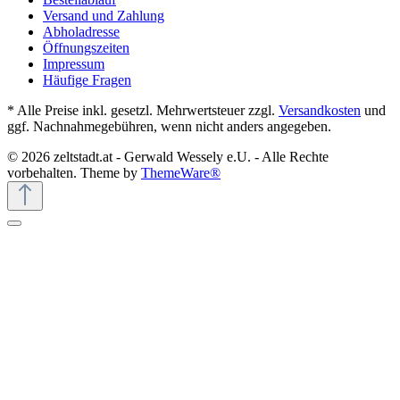
Versand und Zahlung
Abholadresse
Öffnungszeiten
Impressum
Häufige Fragen
* Alle Preise inkl. gesetzl. Mehrwertsteuer zzgl.
Versandkosten
und
ggf. Nachnahmegebühren, wenn nicht anders angegeben.
© 2026 zeltstadt.at - Gerwald Wessely e.U. - Alle Rechte
vorbehalten. Theme by
ThemeWare®