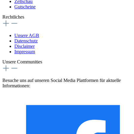
Zeltschau
Gutscheine
Rechtliches
Unsere AGB
Datenschutz
Disclaimer
Impressum
Unsere Communities
Besuche uns auf unseren Social Media Plattformen für aktuelle
Informationen: