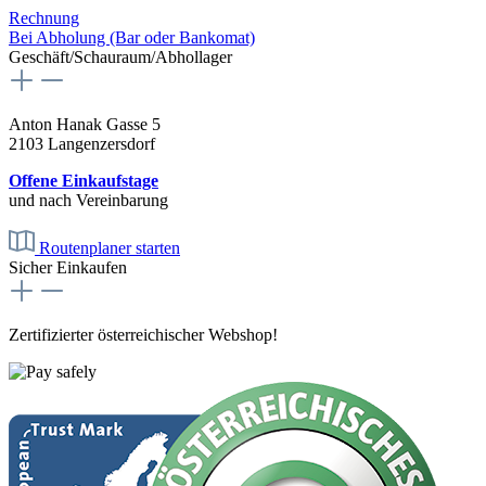
Rechnung
Bei Abholung (Bar oder Bankomat)
Geschäft/Schauraum/Abhollager
Anton Hanak Gasse 5
2103 Langenzersdorf
Offene Einkaufstage
und nach Vereinbarung
Routenplaner starten
Sicher Einkaufen
Zertifizierter österreichischer Webshop!