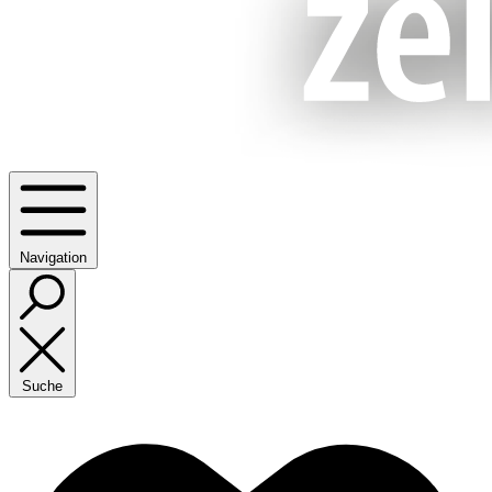
Navigation
Suche