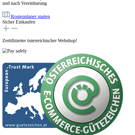
und nach Vereinbarung
Routenplaner starten
Sicher Einkaufen
Zertifizierter österreichischer Webshop!