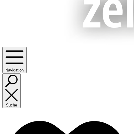
Navigation
Suche