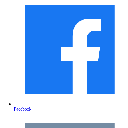
Facebook