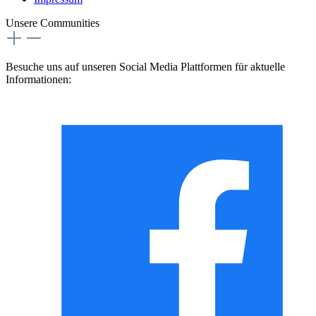
Unsere Communities
Besuche uns auf unseren Social Media Plattformen für aktuelle
Informationen: