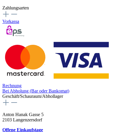
Zahlungsarten
Vorkassa
Rechnung
Bei Abholung (Bar oder Bankomat)
Geschäft/Schauraum/Abhollager
Anton Hanak Gasse 5
2103 Langenzersdorf
Offene Einkaufstage