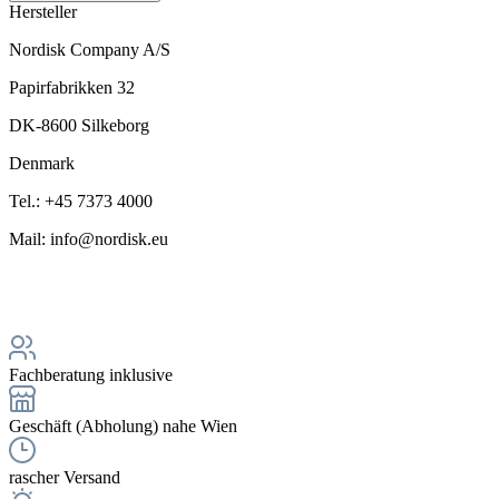
Hersteller
Nordisk Company A/S
Papirfabrikken 32
DK-8600 Silkeborg
Denmark
Tel.: +45 7373 4000
Mail: info@nordisk.eu
Fachberatung inklusive
Geschäft (Abholung) nahe Wien
rascher Versand