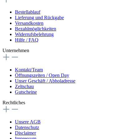
Bestellablauf
Lieferung und Rückgabe
Versandkosten
Bezahlmöglichkeiten
Widerrufsbelehrung
Hilfe / FAQ
Unternehmen
Kontakt/Team
Öffnungszeiten / Open Day
Unser Geschäft / Abholadresse
Zeltschau
Gutscheine
Rechtliches
Unsere AGB
Datenschutz
Disclaimer
Impressum