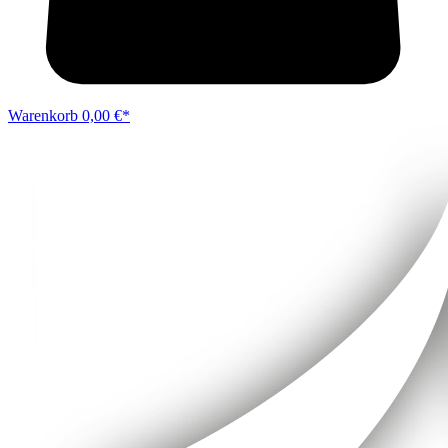
Warenkorb
0,00 €*