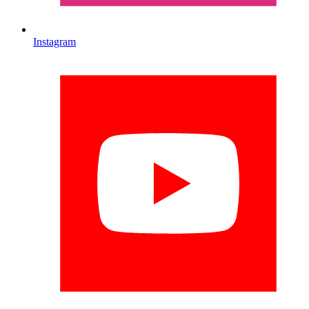
Instagram