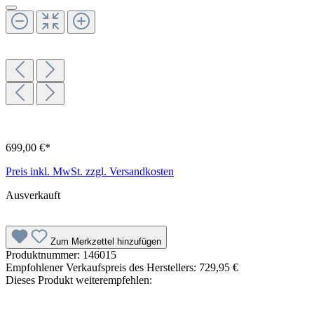
699,00 €*
Preis inkl. MwSt. zzgl. Versandkosten
Ausverkauft
Zum Merkzettel hinzufügen
Produktnummer:
146015
Empfohlener Verkaufspreis des Herstellers:
729,95 €
Dieses Produkt weiterempfehlen: