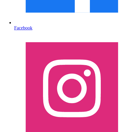
Facebook