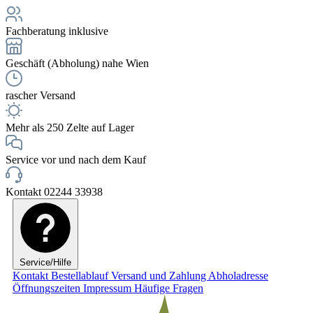
Fachberatung inklusive
Geschäft (Abholung) nahe Wien
rascher Versand
Mehr als 250 Zelte auf Lager
Service vor und nach dem Kauf
Kontakt 02244 33938
Service/Hilfe
Kontakt
Bestellablauf
Versand und Zahlung
Abholadresse
Öffnungszeiten
Impressum
Häufige Fragen