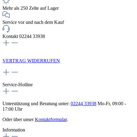
Mehr als 250 Zelte auf Lager
Service vor und nach dem Kauf
Kontakt 02244 33938
NEWSLETTERANMELDUNG
VERTRAG WIDERRUFEN
Service-Hotline
Unterstützung und Beratung unter:
02244 33938
Mo-Fr, 09:00 -
17:00 Uhr
Oder über unser
Kontaktformular
.
Information