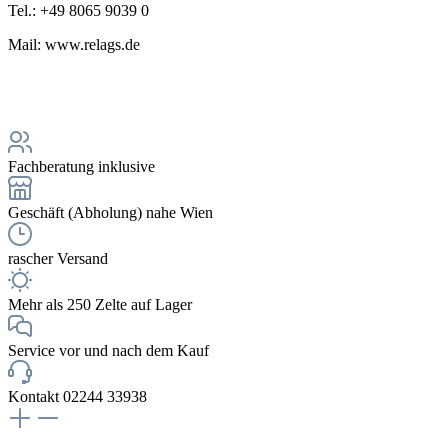
Tel.: +49 8065 9039 0
Mail: www.relags.de
Fachberatung inklusive
Geschäft (Abholung) nahe Wien
rascher Versand
Mehr als 250 Zelte auf Lager
Service vor und nach dem Kauf
Kontakt 02244 33938
NEWSLETTERANMELDUNG