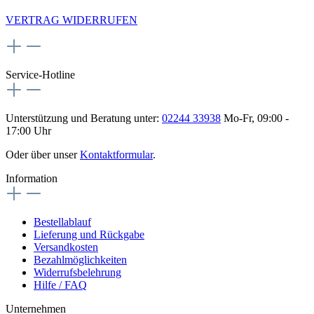
VERTRAG WIDERRUFEN
Service-Hotline
Unterstützung und Beratung unter:
02244 33938
Mo-Fr, 09:00 -
17:00 Uhr
Oder über unser
Kontaktformular
.
Information
Bestellablauf
Lieferung und Rückgabe
Versandkosten
Bezahlmöglichkeiten
Widerrufsbelehrung
Hilfe / FAQ
Unternehmen