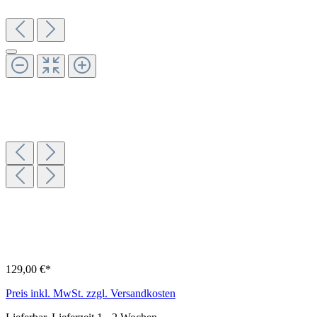
129,00 €*
Preis inkl. MwSt. zzgl. Versandkosten