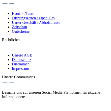
Kontakt/Team
Öffnungszeiten / Open Day
Unser Geschäft / Abholadresse
Zeltschau
Gutscheine
Rechtliches
Unsere AGB
Datenschutz
Disclaimer
Impressum
Unsere Communities
Besuche uns auf unseren Social Media Plattformen für aktuelle
Informationen: