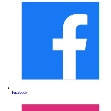
Facebook