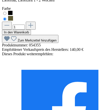
Lieferbar, Lieferzeit 1 - 2 Wochen
Farbe
In den Warenkorb
Zum Merkzettel hinzufügen
Produktnummer:
054355
Empfohlener Verkaufspreis des Herstellers:
140,00 €
Dieses Produkt weiterempfehlen: