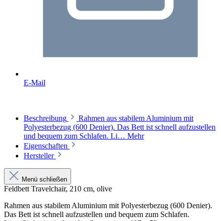
E-Mail
Beschreibung
Rahmen aus stabilem Aluminium mit
Polyesterbezug (600 Denier). Das Bett ist schnell aufzustellen
und bequem zum Schlafen. Li…
Mehr
Eigenschaften
Hersteller
Menü schließen
Feldbett Travelchair, 210 cm, olive
Rahmen aus stabilem Aluminium mit Polyesterbezug (600 Denier).
Das Bett ist schnell aufzustellen und bequem zum Schlafen.