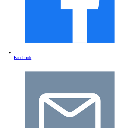
Facebook