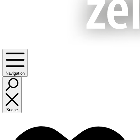
Navigation
Suche