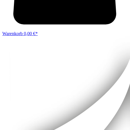
Warenkorb
0,00 €*