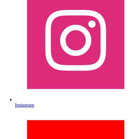
Instagram