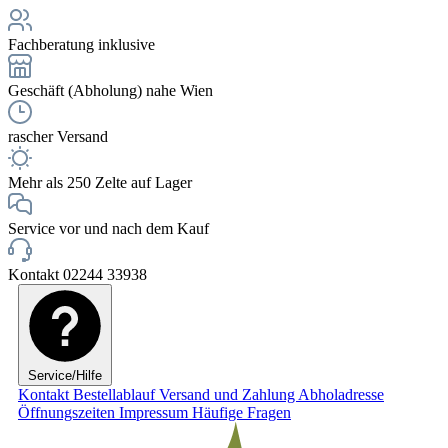
Fachberatung inklusive
Geschäft (Abholung) nahe Wien
rascher Versand
Mehr als 250 Zelte auf Lager
Service vor und nach dem Kauf
Kontakt 02244 33938
Service/Hilfe
Kontakt
Bestellablauf
Versand und Zahlung
Abholadresse
Öffnungszeiten
Impressum
Häufige Fragen