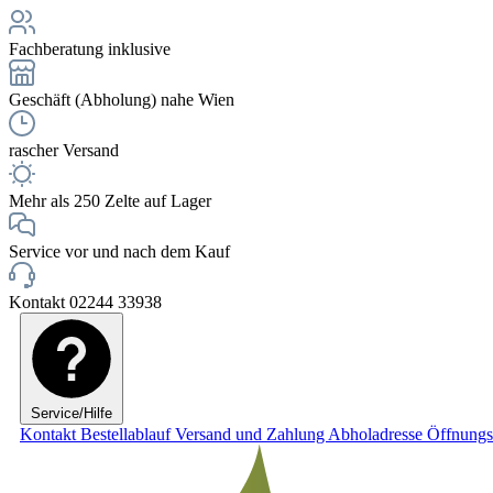
Fachberatung inklusive
Geschäft (Abholung) nahe Wien
rascher Versand
Mehr als 250 Zelte auf Lager
Service vor und nach dem Kauf
Kontakt 02244 33938
Service/Hilfe
Kontakt
Bestellablauf
Versand und Zahlung
Abholadresse
Öffnungs