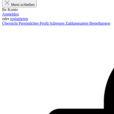
Menü schließen
Ihr Konto
Anmelden
oder
registrieren
Übersicht
Persönliches Profil
Adressen
Zahlungsarten
Bestellungen