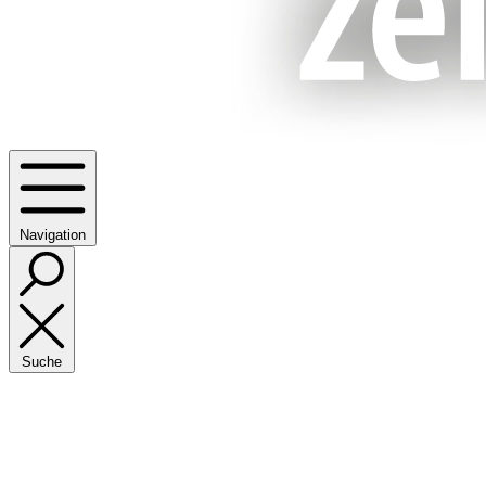
Navigation
Suche