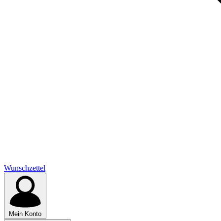
Wunschzettel
Mein Konto