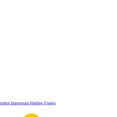
zeiten
Impressum
Häufige Fragen