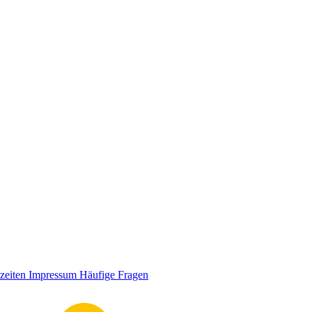
zeiten
Impressum
Häufige Fragen