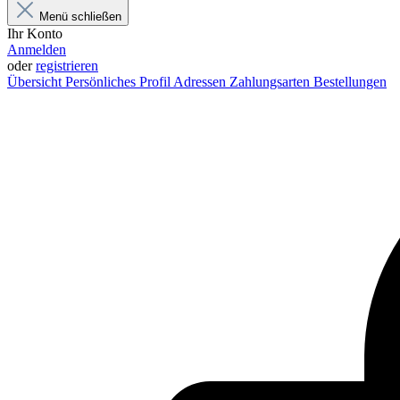
Menü schließen
Ihr Konto
Anmelden
oder
registrieren
Übersicht
Persönliches Profil
Adressen
Zahlungsarten
Bestellungen