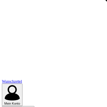
Wunschzettel
Mein Konto