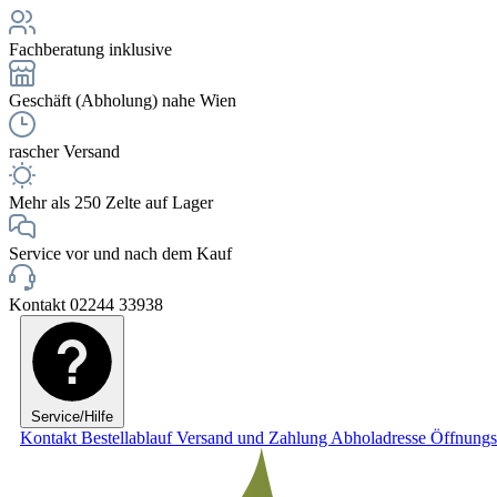
Fachberatung inklusive
Geschäft (Abholung) nahe Wien
rascher Versand
Mehr als 250 Zelte auf Lager
Service vor und nach dem Kauf
Kontakt 02244 33938
Service/Hilfe
Kontakt
Bestellablauf
Versand und Zahlung
Abholadresse
Öffnungs