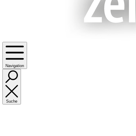
Navigation
Suche