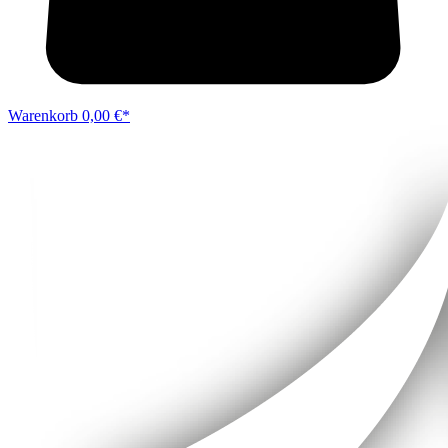
Warenkorb
0,00 €*