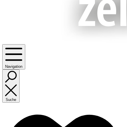
Navigation
Suche