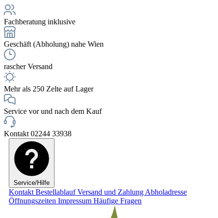
Fachberatung inklusive
Geschäft (Abholung) nahe Wien
rascher Versand
Mehr als 250 Zelte auf Lager
Service vor und nach dem Kauf
Kontakt 02244 33938
Service/Hilfe
Kontakt
Bestellablauf
Versand und Zahlung
Abholadresse
Öffnungszeiten
Impressum
Häufige Fragen