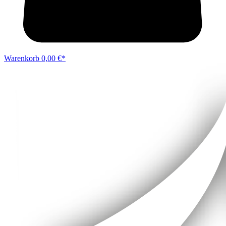
Warenkorb
0,00 €*