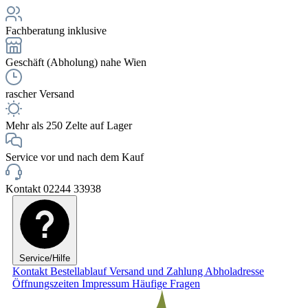
Fachberatung inklusive
Geschäft (Abholung) nahe Wien
rascher Versand
Mehr als 250 Zelte auf Lager
Service vor und nach dem Kauf
Kontakt 02244 33938
Service/Hilfe
Kontakt
Bestellablauf
Versand und Zahlung
Abholadresse
Öffnungszeiten
Impressum
Häufige Fragen