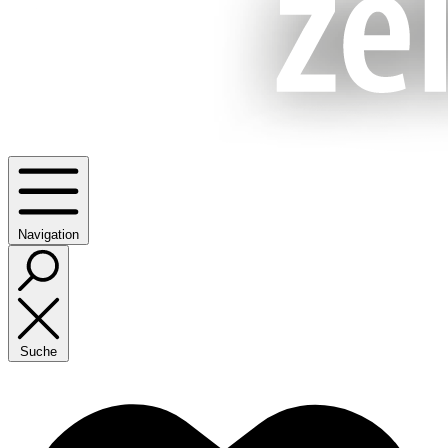
Navigation
Suche