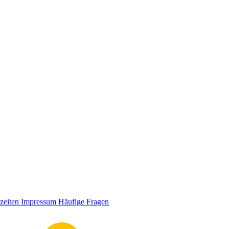
zeiten
Impressum
Häufige Fragen