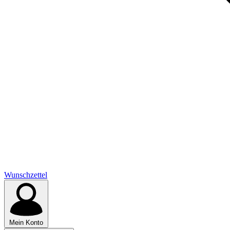
Wunschzettel
Mein Konto