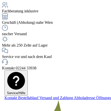
Fachberatung inklusive
Geschäft (Abholung) nahe Wien
rascher Versand
Mehr als 250 Zelte auf Lager
Service vor und nach dem Kauf
Kontakt 02244 33938
Service/Hilfe
Kontakt
Bestellablauf
Versand und Zahlung
Abholadresse
Öffnungs