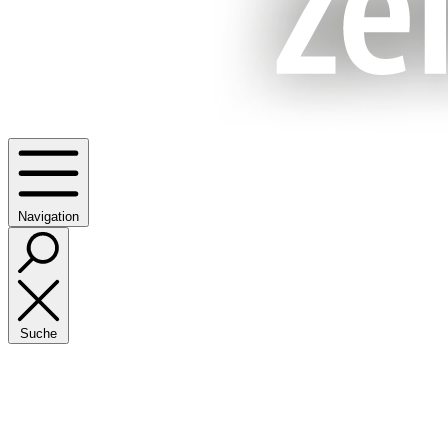
Navigation
Suche