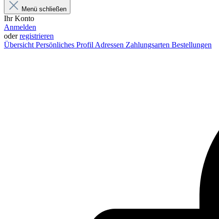
Menü schließen
Ihr Konto
Anmelden
oder
registrieren
Übersicht
Persönliches Profil
Adressen
Zahlungsarten
Bestellungen