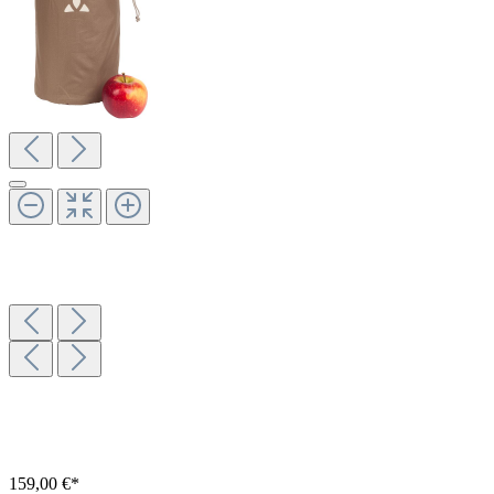
159,00 €*