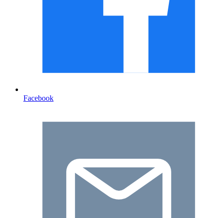
Facebook