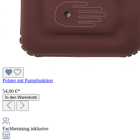
Polster mit Pumpfunktion
54,00 €*
In den Warenkorb
Fachberatung inklusive