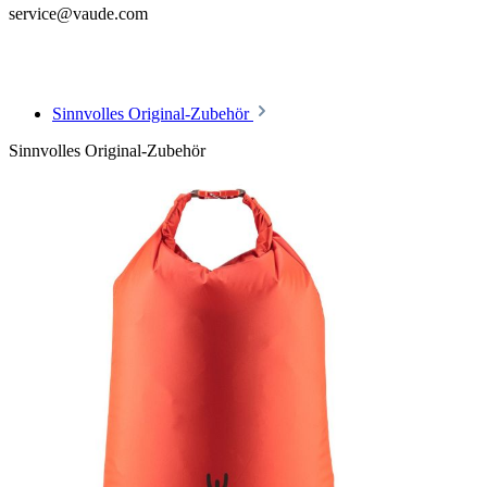
service@vaude.com
Sinnvolles Original-Zubehör
Sinnvolles Original-Zubehör