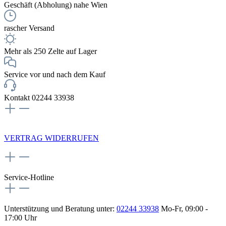
Geschäft (Abholung) nahe Wien
rascher Versand
Mehr als 250 Zelte auf Lager
Service vor und nach dem Kauf
Kontakt 02244 33938
NEWSLETTERANMELDUNG
VERTRAG WIDERRUFEN
Service-Hotline
Unterstützung und Beratung unter:
02244 33938
Mo-Fr, 09:00 -
17:00 Uhr