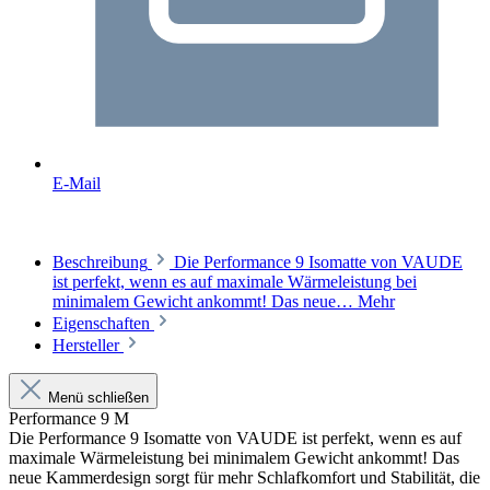
E-Mail
Beschreibung
Die Performance 9 Isomatte von VAUDE
ist perfekt, wenn es auf maximale Wärmeleistung bei
minimalem Gewicht ankommt! Das neue…
Mehr
Eigenschaften
Hersteller
Menü schließen
Performance 9 M
Die Performance 9 Isomatte von VAUDE ist perfekt, wenn es auf
maximale Wärmeleistung bei minimalem Gewicht ankommt!
Das
neue Kammerdesign sorgt für mehr Schlafkomfort und Stabilität, die