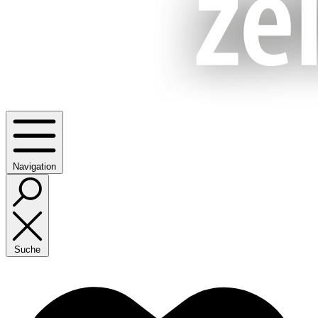
Navigation
Suche