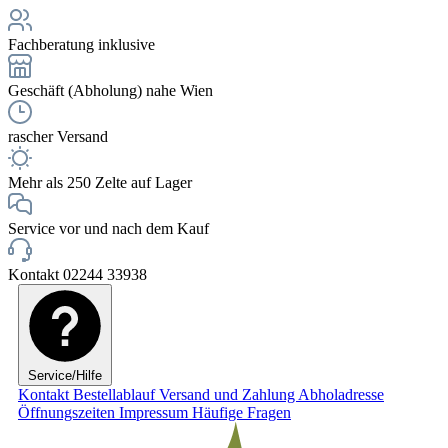
Fachberatung inklusive
Geschäft (Abholung) nahe Wien
rascher Versand
Mehr als 250 Zelte auf Lager
Service vor und nach dem Kauf
Kontakt 02244 33938
Service/Hilfe
Kontakt
Bestellablauf
Versand und Zahlung
Abholadresse
Öffnungszeiten
Impressum
Häufige Fragen