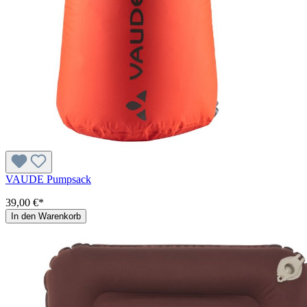
VAUDE Pumpsack
39,00 €*
In den Warenkorb