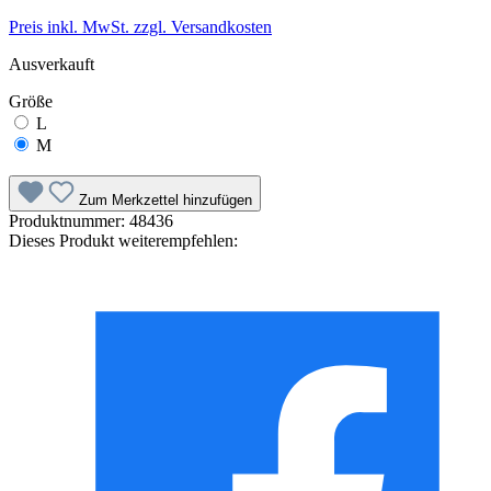
Preis inkl. MwSt. zzgl. Versandkosten
Ausverkauft
Größe
L
M
Zum Merkzettel hinzufügen
Produktnummer:
48436
Dieses Produkt weiterempfehlen: