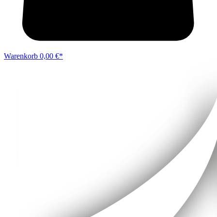
Warenkorb
0,00 €*