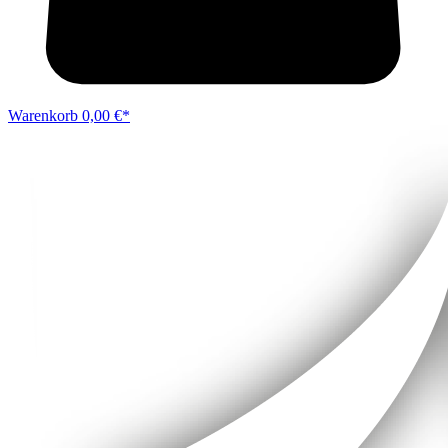
Warenkorb
0,00 €*