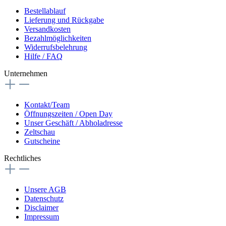
Bestellablauf
Lieferung und Rückgabe
Versandkosten
Bezahlmöglichkeiten
Widerrufsbelehrung
Hilfe / FAQ
Unternehmen
Kontakt/Team
Öffnungszeiten / Open Day
Unser Geschäft / Abholadresse
Zeltschau
Gutscheine
Rechtliches
Unsere AGB
Datenschutz
Disclaimer
Impressum