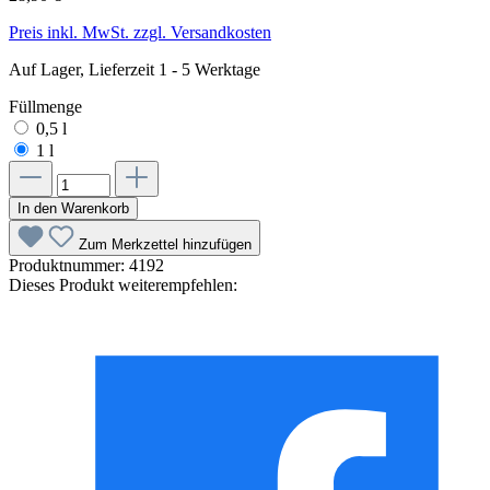
Preis inkl. MwSt. zzgl. Versandkosten
Auf Lager, Lieferzeit 1 - 5 Werktage
Füllmenge
0,5 l
1 l
In den Warenkorb
Zum Merkzettel hinzufügen
Produktnummer:
4192
Dieses Produkt weiterempfehlen: