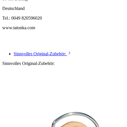
Deutschland
Tel.: 0049 820596020
www.tatonka.com
Sinnvolles Original-Zubehör:
Sinnvolles Original-Zubehör: