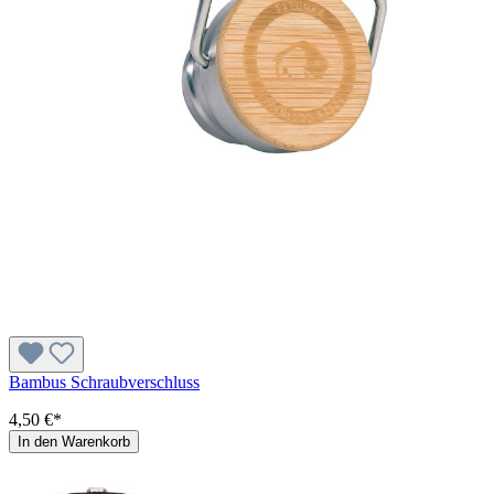
Bambus Schraubverschluss
4,50 €*
In den Warenkorb