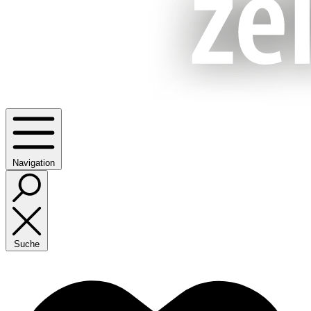
Navigation
Suche