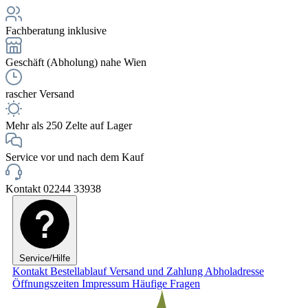
Fachberatung inklusive
Geschäft (Abholung) nahe Wien
rascher Versand
Mehr als 250 Zelte auf Lager
Service vor und nach dem Kauf
Kontakt 02244 33938
Service/Hilfe
Kontakt
Bestellablauf
Versand und Zahlung
Abholadresse
Öffnungszeiten
Impressum
Häufige Fragen