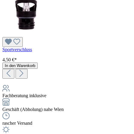
Sportverschluss
4,50 €*
In den Warenkorb
Fachberatung inklusive
Geschäft (Abholung) nahe Wien
rascher Versand