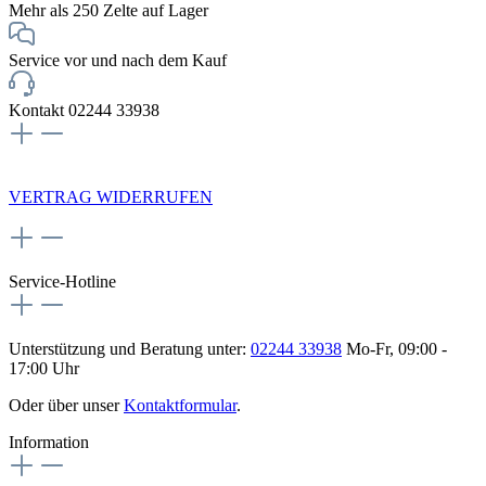
Mehr als 250 Zelte auf Lager
Service vor und nach dem Kauf
Kontakt 02244 33938
NEWSLETTERANMELDUNG
VERTRAG WIDERRUFEN
Service-Hotline
Unterstützung und Beratung unter:
02244 33938
Mo-Fr, 09:00 -
17:00 Uhr
Oder über unser
Kontaktformular
.
Information