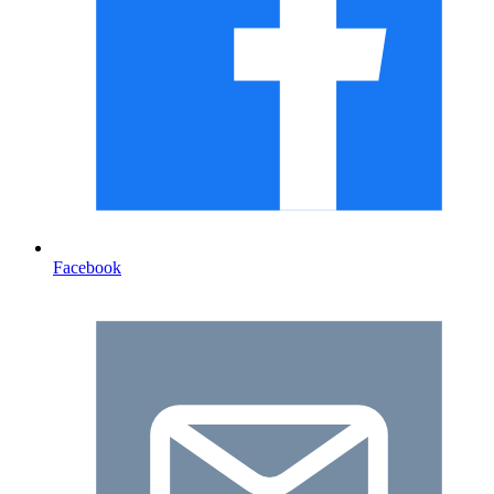
Facebook