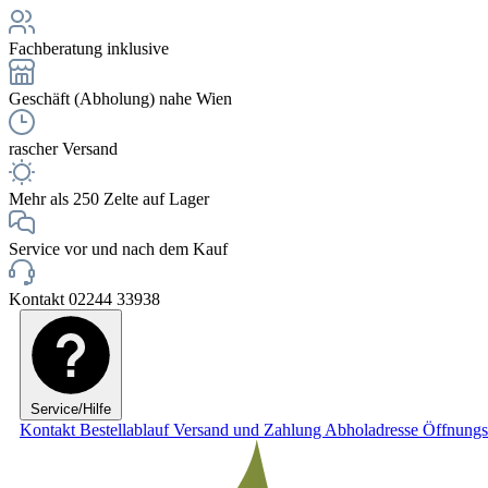
Fachberatung inklusive
Geschäft (Abholung) nahe Wien
rascher Versand
Mehr als 250 Zelte auf Lager
Service vor und nach dem Kauf
Kontakt 02244 33938
Service/Hilfe
Kontakt
Bestellablauf
Versand und Zahlung
Abholadresse
Öffnungs