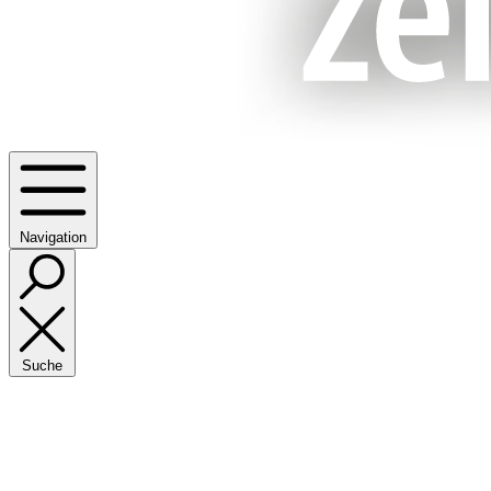
Navigation
Suche