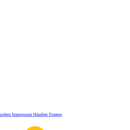
zeiten
Impressum
Häufige Fragen