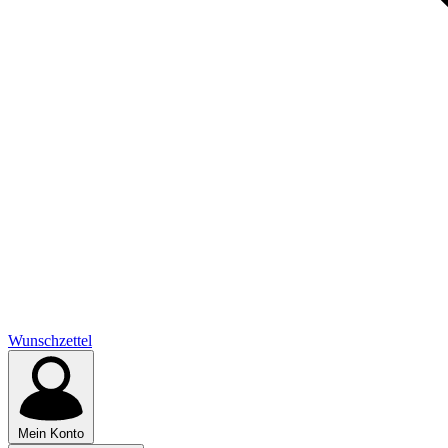
Wunschzettel
Mein Konto