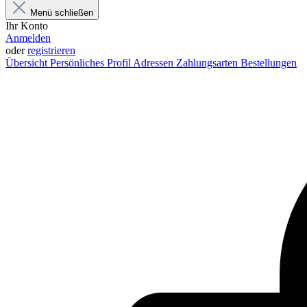
Menü schließen
Ihr Konto
Anmelden
oder
registrieren
Übersicht
Persönliches Profil
Adressen
Zahlungsarten
Bestellungen