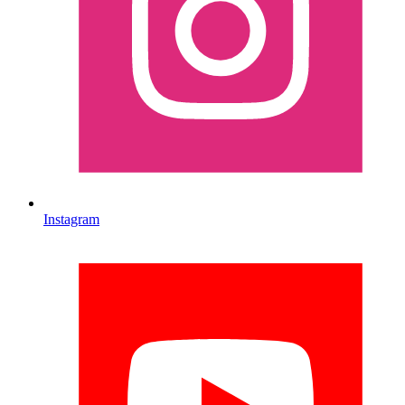
Instagram