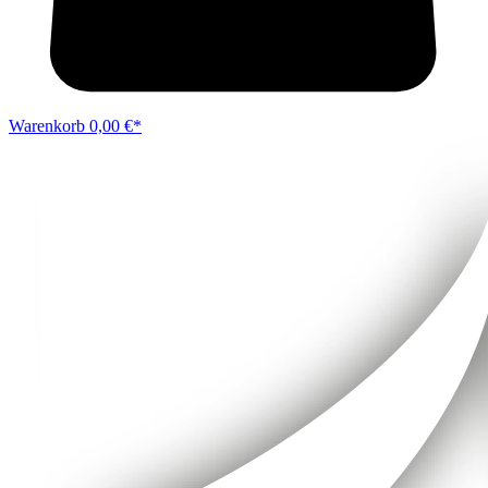
Warenkorb
0,00 €*