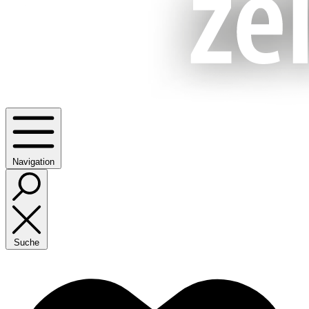
Navigation
Suche