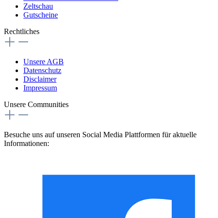
Zeltschau
Gutscheine
Rechtliches
Unsere AGB
Datenschutz
Disclaimer
Impressum
Unsere Communities
Besuche uns auf unseren Social Media Plattformen für aktuelle
Informationen: