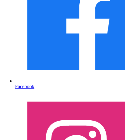
Facebook