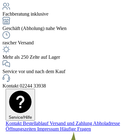
Fachberatung inklusive
Geschäft (Abholung) nahe Wien
rascher Versand
Mehr als 250 Zelte auf Lager
Service vor und nach dem Kauf
Kontakt 02244 33938
Service/Hilfe
Kontakt
Bestellablauf
Versand und Zahlung
Abholadresse
Öffnungszeiten
Impressum
Häufige Fragen