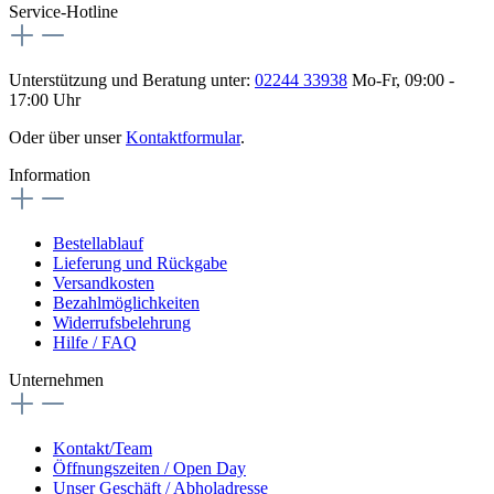
Service-Hotline
Unterstützung und Beratung unter:
02244 33938
Mo-Fr, 09:00 -
17:00 Uhr
Oder über unser
Kontaktformular
.
Information
Bestellablauf
Lieferung und Rückgabe
Versandkosten
Bezahlmöglichkeiten
Widerrufsbelehrung
Hilfe / FAQ
Unternehmen
Kontakt/Team
Öffnungszeiten / Open Day
Unser Geschäft / Abholadresse