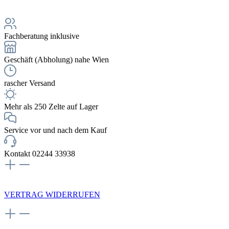
Fachberatung inklusive
Geschäft (Abholung) nahe Wien
rascher Versand
Mehr als 250 Zelte auf Lager
Service vor und nach dem Kauf
Kontakt 02244 33938
NEWSLETTERANMELDUNG
VERTRAG WIDERRUFEN