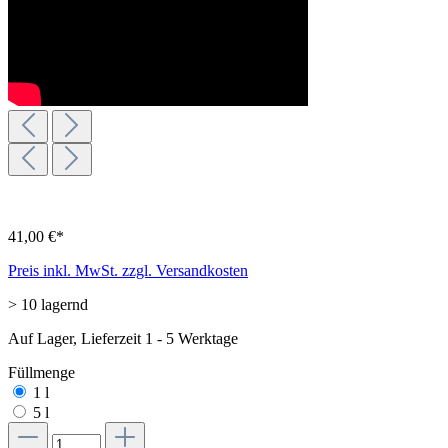
41,00 €*
Preis inkl. MwSt. zzgl. Versandkosten
> 10 lagernd
Auf Lager, Lieferzeit 1 - 5 Werktage
Füllmenge
1 l
5 l