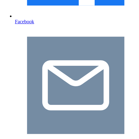
Facebook