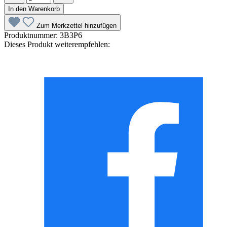
In den Warenkorb
Zum Merkzettel hinzufügen
Produktnummer:
3B3P6
Dieses Produkt weiterempfehlen: